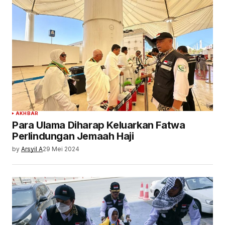
AKHBAR
Para Ulama Diharap Keluarkan Fatwa
Perlindungan Jemaah Haji
by
Arsyil A
29 Mei 2024