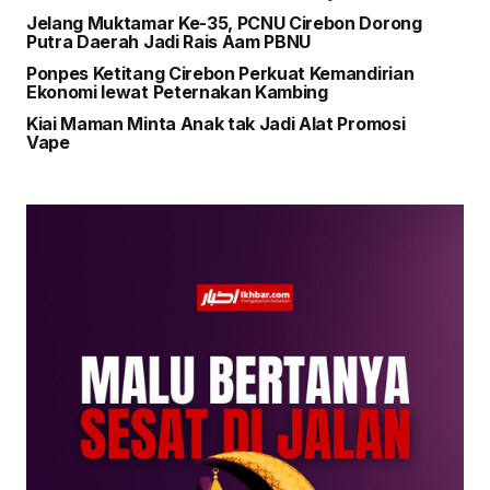
Jelang Muktamar Ke-35, PCNU Cirebon Dorong
Putra Daerah Jadi Rais Aam PBNU
Ponpes Ketitang Cirebon Perkuat Kemandirian
Ekonomi lewat Peternakan Kambing
Kiai Maman Minta Anak tak Jadi Alat Promosi
Vape