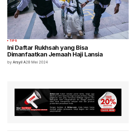
TIPS
Ini Daftar Rukhsah yang Bisa
Dimanfaatkan Jemaah Haji Lansia
by
Arsyil A
28 Mei 2024