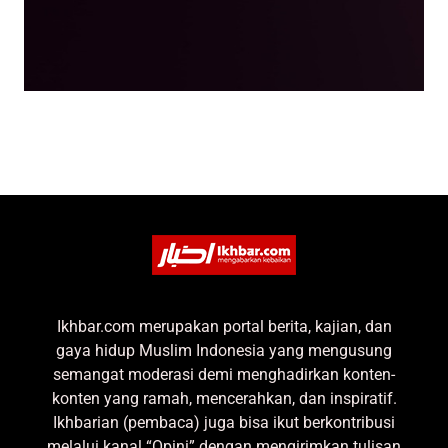
Ikhbar.com merupakan portal berita, kajian, dan
gaya hidup Muslim Indonesia yang mengusung
semangat moderasi demi menghadirkan konten-
konten yang ramah, mencerahkan, dan inspiratif.
Ikhbarian (pembaca) juga bisa ikut berkontribusi
melalui kanal “Opini” dengan mengirimkan tulisan