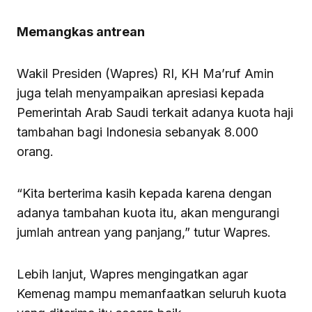
Memangkas antrean
Wakil Presiden (Wapres) RI, KH Ma’ruf Amin
juga telah menyampaikan apresiasi kepada
Pemerintah Arab Saudi terkait adanya kuota haji
tambahan bagi Indonesia sebanyak 8.000
orang.
“Kita berterima kasih kepada karena dengan
adanya tambahan kuota itu, akan mengurangi
jumlah antrean yang panjang,” tutur Wapres.
Lebih lanjut, Wapres mengingatkan agar
Kemenag mampu memanfaatkan seluruh kuota