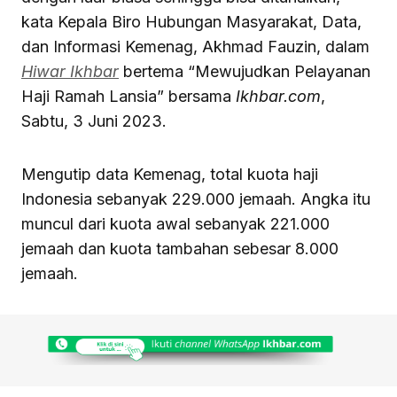
kata Kepala Biro Hubungan Masyarakat, Data,
dan Informasi Kemenag, Akhmad Fauzin, dalam
Hiwar Ikhbar
bertema “Mewujudkan Pelayanan
Haji Ramah Lansia” bersama
Ikhbar.com
,
Sabtu, 3 Juni 2023.
Mengutip data Kemenag, total kuota haji
Indonesia sebanyak 229.000 jemaah. Angka itu
muncul dari kuota awal sebanyak 221.000
jemaah dan kuota tambahan sebesar 8.000
jemaah.