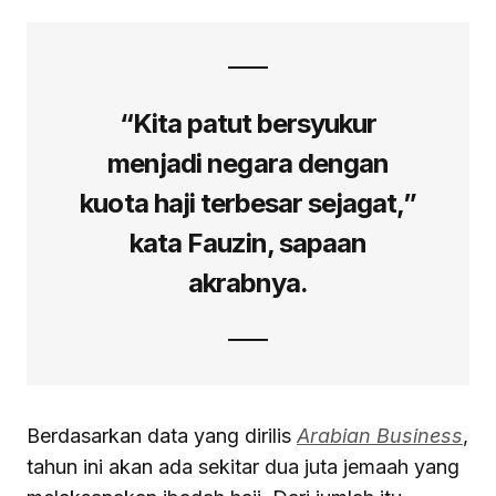
“Kita patut bersyukur
menjadi negara dengan
kuota haji terbesar sejagat,”
kata Fauzin, sapaan
akrabnya.
Berdasarkan data yang dirilis
Arabian Business
,
tahun ini akan ada sekitar dua juta jemaah yang