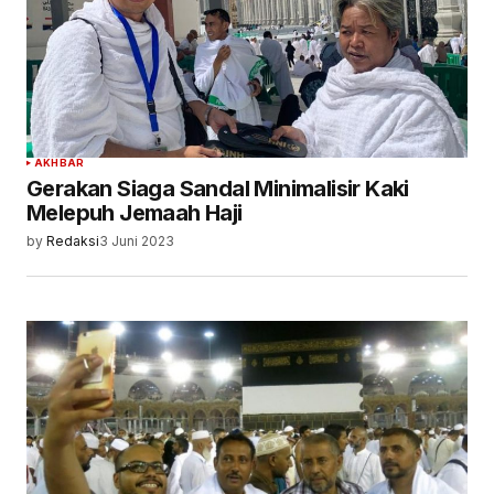
AKHBAR
Gerakan Siaga Sandal Minimalisir Kaki
Melepuh Jemaah Haji
by
Redaksi
3 Juni 2023