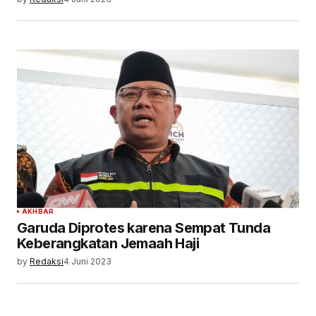
AKHBAR
Garuda Diprotes karena Sempat Tunda
Keberangkatan Jemaah Haji
by
Redaksi
4 Juni 2023