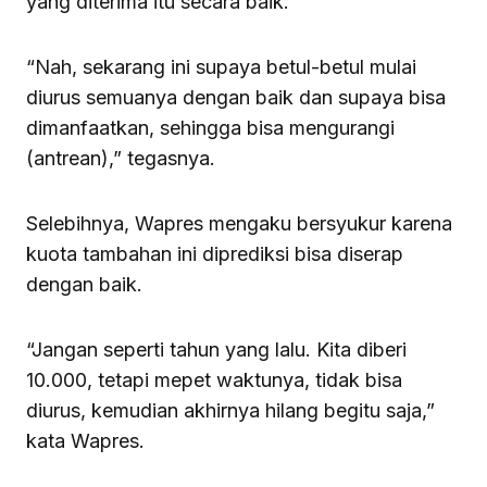
yang diterima itu secara baik.
“Nah, sekarang ini supaya betul-betul mulai
diurus semuanya dengan baik dan supaya bisa
dimanfaatkan, sehingga bisa mengurangi
(antrean),” tegasnya.
Selebihnya, Wapres mengaku bersyukur karena
kuota tambahan ini diprediksi bisa diserap
dengan baik.
“Jangan seperti tahun yang lalu. Kita diberi
10.000, tetapi mepet waktunya, tidak bisa
diurus, kemudian akhirnya hilang begitu saja,”
kata Wapres.