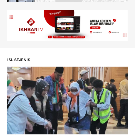
ISU SEJENIS