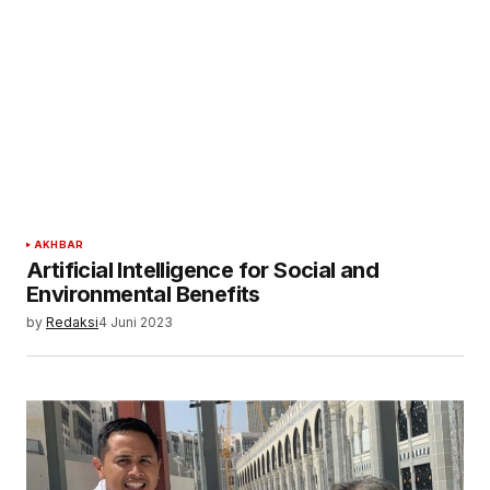
AKHBAR
Artificial Intelligence for Social and
Environmental Benefits
by
Redaksi
4 Juni 2023