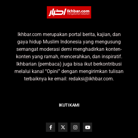
Ikhbar.com merupakan portal berita, kajian, dan
gaya hidup Muslim Indonesia yang mengusung
semangat moderasi demi menghadirkan konten-
konten yang ramah, mencerahkan, dan inspiratif.
Ikhbarian (pembaca) juga bisa ikut berkontribusi
melalui kanal “Opini” dengan mengirimkan tulisan
terbaiknya ke email: redaksi@ikhbar.com.
IKUTI KAMI