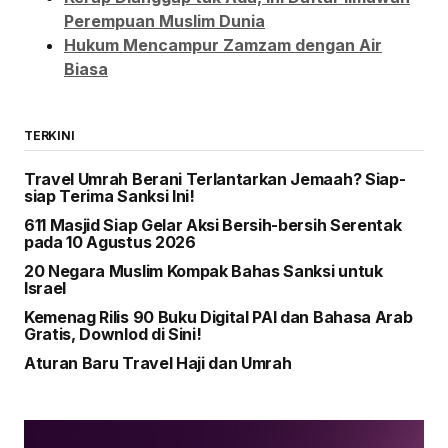
Perempuan Muslim Dunia
Hukum Mencampur Zamzam dengan Air
Biasa
TERKINI
Travel Umrah Berani Terlantarkan Jemaah? Siap-
siap Terima Sanksi Ini!
611 Masjid Siap Gelar Aksi Bersih-bersih Serentak
pada 10 Agustus 2026
20 Negara Muslim Kompak Bahas Sanksi untuk
Israel
Kemenag Rilis 90 Buku Digital PAI dan Bahasa Arab
Gratis, Downlod di Sini!
Aturan Baru Travel Haji dan Umrah