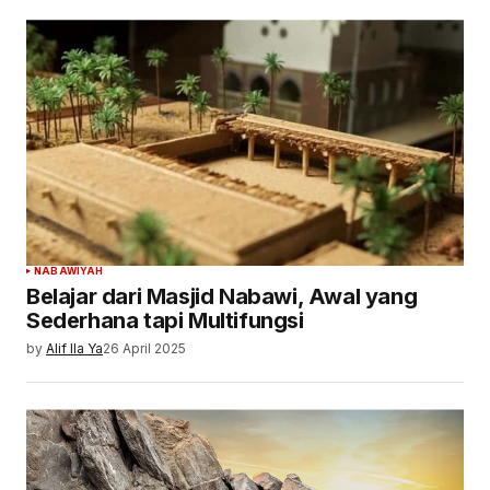
NABAWIYAH
Belajar dari Masjid Nabawi, Awal yang
Sederhana tapi Multifungsi
by
Alif Ila Ya
26 April 2025