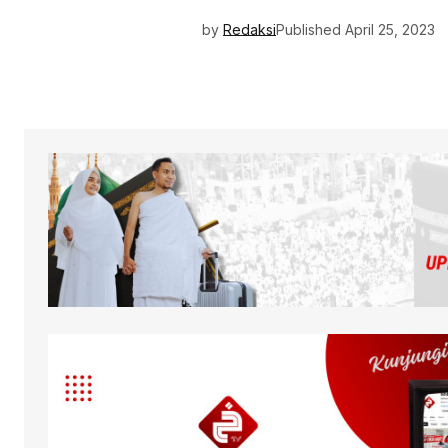
by
Redaksi
Published
April 25, 2023