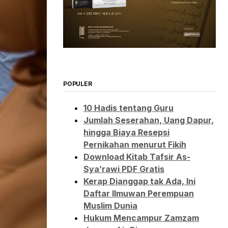
POPULER
10 Hadis tentang Guru
Jumlah Seserahan, Uang Dapur,
hingga Biaya Resepsi
Pernikahan menurut Fikih
Download Kitab Tafsir As-
Sya’rawi PDF Gratis
Kerap Dianggap tak Ada, Ini
Daftar Ilmuwan Perempuan
Muslim Dunia
Hukum Mencampur Zamzam