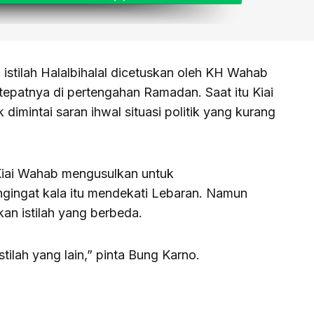
 istilah Halalbihalal dicetuskan oleh KH Wahab
 tepatnya di pertengahan Ramadan. Saat itu Kiai
imintai saran ihwal situasi politik yang kurang
iai Wahab mengusulkan untuk
gingat kala itu mendekati Lebaran. Namun
kan istilah yang berbeda.
stilah yang lain,” pinta Bung Karno.