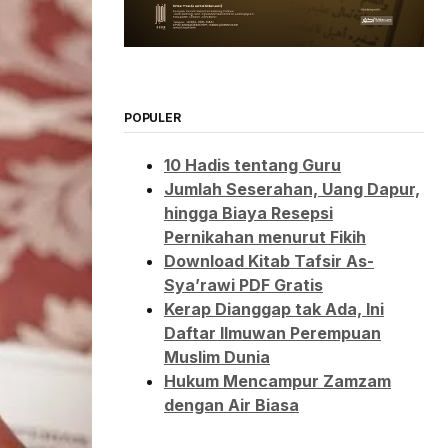
POPULER
10 Hadis tentang Guru
Jumlah Seserahan, Uang Dapur,
hingga Biaya Resepsi
Pernikahan menurut Fikih
Download Kitab Tafsir As-
Sya’rawi PDF Gratis
Kerap Dianggap tak Ada, Ini
Daftar Ilmuwan Perempuan
Muslim Dunia
Hukum Mencampur Zamzam
dengan Air Biasa