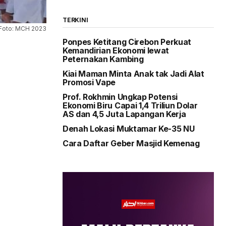
TERKINI
i. Foto: MCH 2023
Ponpes Ketitang Cirebon Perkuat
Kemandirian Ekonomi lewat
Peternakan Kambing
Kiai Maman Minta Anak tak Jadi Alat
Promosi Vape
Prof. Rokhmin Ungkap Potensi
Ekonomi Biru Capai 1,4 Triliun Dolar
AS dan 4,5 Juta Lapangan Kerja
Denah Lokasi Muktamar Ke-35 NU
Cara Daftar Geber Masjid Kemenag