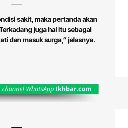
ondisi sakit, maka pertanda akan
Terkadang juga hal itu sebagai
ati dan masuk surga,” jelasnya.