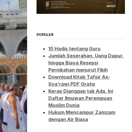
POPULER
10 Hadis tentang Guru
Jumlah Seserahan, Uang Dapur,
hingga Biaya Resepsi
Pernikahan menurut Fikih
Download Kitab Tafsir As-
Sya’rawi PDF Gratis
Kerap Dianggap tak Ada, Ini
Daftar Ilmuwan Perempuan
Muslim Dunia
Hukum Mencampur Zamzam
dengan Air Biasa