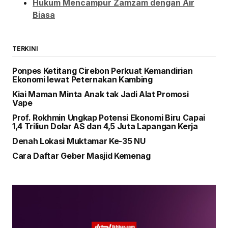
Hukum Mencampur Zamzam dengan Air
Biasa
TERKINI
Ponpes Ketitang Cirebon Perkuat Kemandirian
Ekonomi lewat Peternakan Kambing
Kiai Maman Minta Anak tak Jadi Alat Promosi
Vape
Prof. Rokhmin Ungkap Potensi Ekonomi Biru Capai
1,4 Triliun Dolar AS dan 4,5 Juta Lapangan Kerja
Denah Lokasi Muktamar Ke-35 NU
Cara Daftar Geber Masjid Kemenag