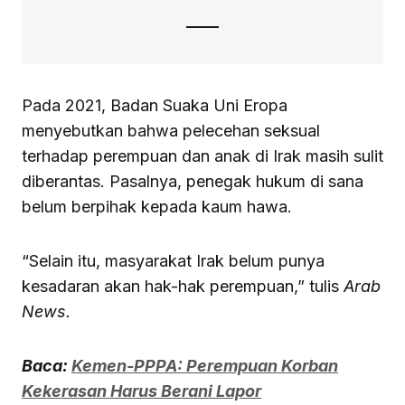
Pada 2021, Badan Suaka Uni Eropa
menyebutkan bahwa pelecehan seksual
terhadap perempuan dan anak di Irak masih sulit
diberantas. Pasalnya, penegak hukum di sana
belum berpihak kepada kaum hawa.
“Selain itu, masyarakat Irak belum punya
kesadaran akan hak-hak perempuan,” tulis
Arab
News.
Baca:
Kemen-PPPA: Perempuan Korban
Kekerasan Harus Berani Lapor