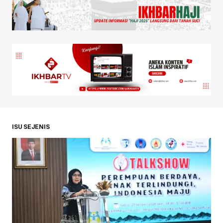
ISU SEJENIS