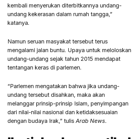
kembali menyerukan diterbitkannya undang-
undang kekerasan dalam rumah tangga,”
katanya.
Namun seruan masyakat tersebut terus
mengalami jalan buntu. Upaya untuk meloloskan
undang-undang sejak tahun 2015 mendapat
tentangan keras di parlemen.
“Parlemen mengatakan bahwa jika undang-
undang tersebut disahkan, maka akan
melanggar prinsip-prinsip Islam, penyimpangan
dari nilai-nilai nasional dan ketidaksesuaian
dengan budaya Irak,” tulis
Arab News.