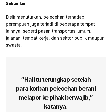
Sektor lain
Delir menuturkan, pelecehan terhadap
perempuan juga terjadi di beberapa tempat
lainnya, seperti pasar, transportasi umum,
jalanan, tempat kerja, dan sektor publik maupun
swasta.
“Hal itu terungkap setelah
para korban pelecehan berani
melapor ke pihak berwajib,”
katanya.