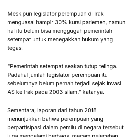
Meskipun legislator perempuan di Irak
menguasai hampir 30% kursi parlemen, namun
hal itu belum bisa menggugah pemerintah
setempat untuk menegakkan hukum yang
tegas.
“Pemerintah setempat seakan tutup telinga.
Padahal jumlah legislator perempuan itu
sebelumnya belum pernah terjadi sejak invasi
AS ke Irak pada 2003 silam,” katanya.
Sementara, laporan dari tahun 2018
menunjukkan bahwa perempuan yang
berpartisipasi dalam pemilu di negara tersebut
juga mengalami berbagai macam pelecehan.