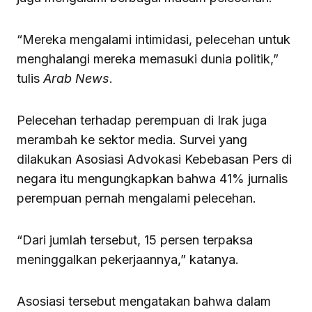
“Mereka mengalami intimidasi, pelecehan untuk
menghalangi mereka memasuki dunia politik,”
tulis
Arab News
.
Pelecehan terhadap perempuan di Irak juga
merambah ke sektor media. Survei yang
dilakukan Asosiasi Advokasi Kebebasan Pers di
negara itu mengungkapkan bahwa 41% jurnalis
perempuan pernah mengalami pelecehan.
“Dari jumlah tersebut, 15 persen terpaksa
meninggalkan pekerjaannya,” katanya.
Asosiasi tersebut mengatakan bahwa dalam