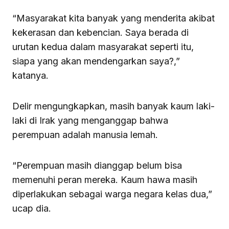
“Masyarakat kita banyak yang menderita akibat
kekerasan dan kebencian. Saya berada di
urutan kedua dalam masyarakat seperti itu,
siapa yang akan mendengarkan saya?,”
katanya.
Delir mengungkapkan, masih banyak kaum laki-
laki di Irak yang menganggap bahwa
perempuan adalah manusia lemah.
“Perempuan masih dianggap belum bisa
memenuhi peran mereka. Kaum hawa masih
diperlakukan sebagai warga negara kelas dua,”
ucap dia.