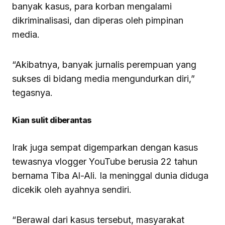
banyak kasus, para korban mengalami
dikriminalisasi, dan diperas oleh pimpinan
media.
“Akibatnya, banyak jurnalis perempuan yang
sukses di bidang media mengundurkan diri,”
tegasnya.
Kian sulit diberantas
Irak juga sempat digemparkan dengan kasus
tewasnya vlogger YouTube berusia 22 tahun
bernama Tiba Al-Ali. Ia meninggal dunia diduga
dicekik oleh ayahnya sendiri.
“Berawal dari kasus tersebut, masyarakat