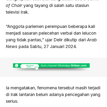
of Chair
yang tayang di salah satu stasiun
televisi Irak.
“Anggota parlemen perempuan beberapa kali
menjadi sasaran pelecehan verbal dan lelucon
yang tidak pantas,” ujar Delir dikutip dari
Arab
News
pada Sabtu, 27 Januari 2024.
Ia mengatakan, fenomena tersebut masih terjadi
di Irak lantaran belum adanya pencegahan yang
serius.