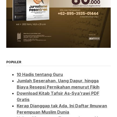
POPULER
10 Hadis tentang Guru
Jumlah Seserahan, Uang Dapur, hingga
Biaya Resepsi Pernikahan menurut Fikih
Download Kitab Tafsir As-Sya’rawi PDF
Gratis
Kerap Dianggap tak Ada, Ini Daftar Ilmuwan
Perempuan Muslim Dunia