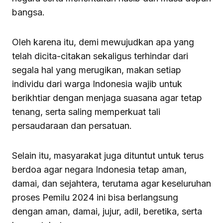
bangsa.
Oleh karena itu, demi mewujudkan apa yang
telah dicita-citakan sekaligus terhindar dari
segala hal yang merugikan, makan setiap
individu dari warga Indonesia wajib untuk
berikhtiar dengan menjaga suasana agar tetap
tenang, serta saling memperkuat tali
persaudaraan dan persatuan.
Selain itu, masyarakat juga dituntut untuk terus
berdoa agar negara Indonesia tetap aman,
damai, dan sejahtera, terutama agar keseluruhan
proses Pemilu 2024 ini bisa berlangsung
dengan aman, damai, jujur, adil, beretika, serta