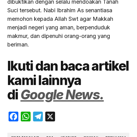
dibuktikan dengan selalu mendoakan Tanah
Suci tersebut. Nabi Ibrahim As senantiasa
memohon kepada Allah Swt agar Makkah
menjadi negeri yang aman, berpenduduk
makmur, dan dipenuhi orang-orang yang
beriman.
Ikuti dan baca artikel
kami lainnya
di
Google News.
Facebook
WhatsApp
Telegram
X