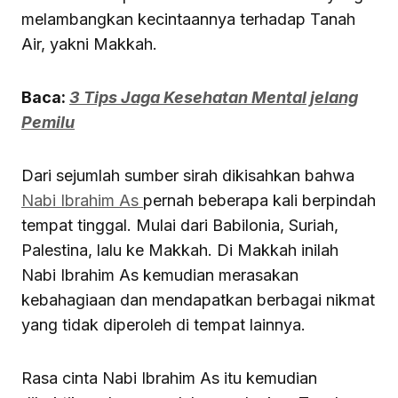
melambangkan kecintaannya terhadap Tanah
Air, yakni Makkah.
Baca:
3 Tips Jaga Kesehatan Mental jelang
Pemilu
Dari sejumlah sumber sirah dikisahkan bahwa
Nabi Ibrahim As
pernah beberapa kali berpindah
tempat tinggal. Mulai dari Babilonia, Suriah,
Palestina, lalu ke Makkah. Di Makkah inilah
Nabi Ibrahim As kemudian merasakan
kebahagiaan dan mendapatkan berbagai nikmat
yang tidak diperoleh di tempat lainnya.
Rasa cinta Nabi Ibrahim As itu kemudian