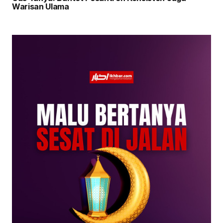
Warisan Ulama