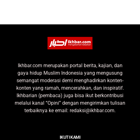
Ikhbar.com merupakan portal berita, kajian, dan
gaya hidup Muslim Indonesia yang mengusung
semangat moderasi demi menghadirkan konten-
konten yang ramah, mencerahkan, dan inspiratif.
Ikhbarian (pembaca) juga bisa ikut berkontribusi
melalui kanal “Opini” dengan mengirimkan tulisan
terbaiknya ke email: redaksi@ikhbar.com.
IKUTI KAMI