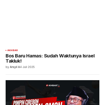
AKHBAR
Bos Baru Hamas: Sudah Waktunya Israel
Takluk!
by
Arsyil A
4 Juli 2025