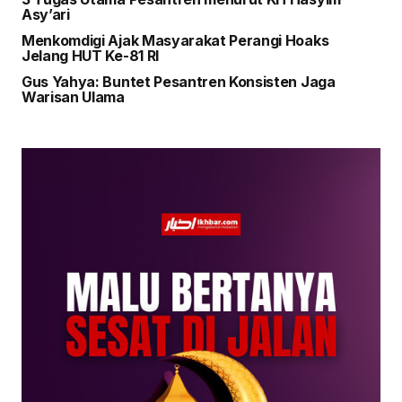
Asy’ari
Menkomdigi Ajak Masyarakat Perangi Hoaks
Jelang HUT Ke-81 RI
Gus Yahya: Buntet Pesantren Konsisten Jaga
Warisan Ulama