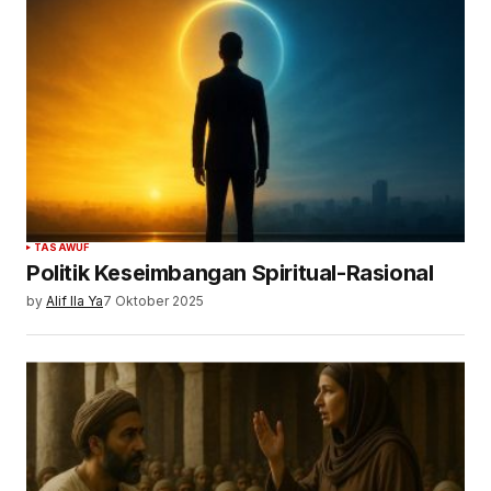
TASAWUF
Politik Keseimbangan Spiritual-Rasional
by
Alif Ila Ya
7 Oktober 2025