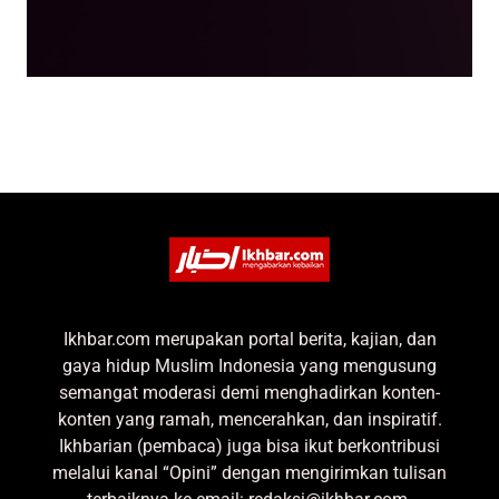
Ikhbar.com merupakan portal berita, kajian, dan
gaya hidup Muslim Indonesia yang mengusung
semangat moderasi demi menghadirkan konten-
konten yang ramah, mencerahkan, dan inspiratif.
Ikhbarian (pembaca) juga bisa ikut berkontribusi
melalui kanal “Opini” dengan mengirimkan tulisan