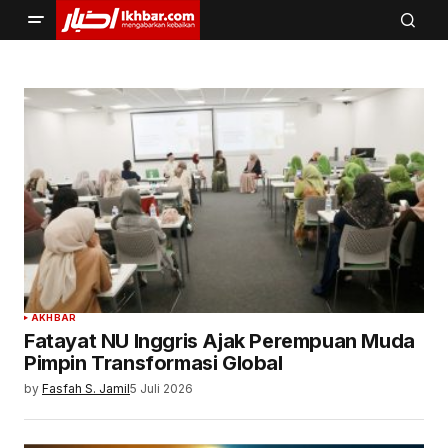
AKHBAR
Fatayat NU Inggris Ajak Perempuan Muda
Pimpin Transformasi Global
by
Fasfah S. Jamil
5 Juli 2026