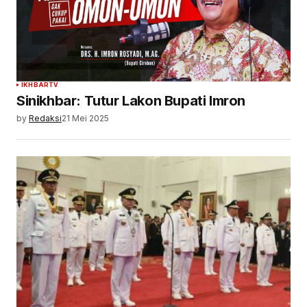
IKHBARTV
Sinikhbar: Tutur Lakon Bupati Imron
by
Redaksi
21 Mei 2025