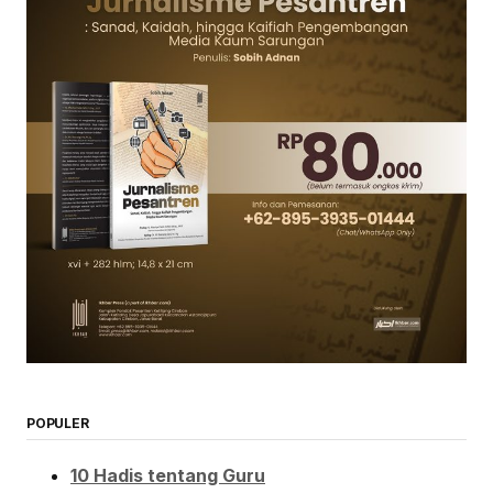
POPULER
10 Hadis tentang Guru