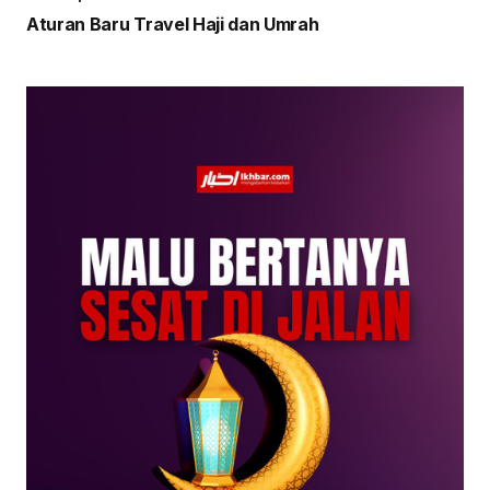
Aturan Baru Travel Haji dan Umrah