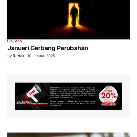
INDANA
Januari Gerbang Perubahan
by
Redaksi
10 Januari 2025