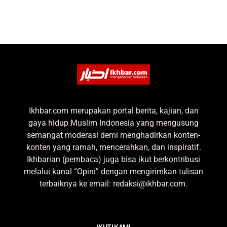
Ikhbar.com merupakan portal berita, kajian, dan
gaya hidup Muslim Indonesia yang mengusung
semangat moderasi demi menghadirkan konten-
konten yang ramah, mencerahkan, dan inspiratif.
Ikhbarian (pembaca) juga bisa ikut berkontribusi
melalui kanal “Opini” dengan mengirimkan tulisan
terbaiknya ke email: redaksi@ikhbar.com.