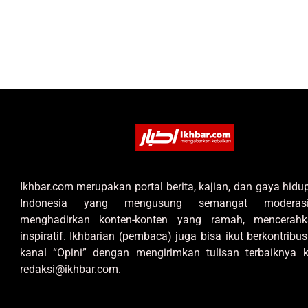
Ikhbar.com merupakan portal berita, kajian, dan gaya hid
Indonesia yang mengusung semangat moderas
menghadirkan konten-konten yang ramah, mencerahk
inspiratif. Ikhbarian (pembaca) juga bisa ikut berkontribus
kanal “Opini” dengan mengirimkan tulisan terbaiknya k
redaksi@ikhbar.com.