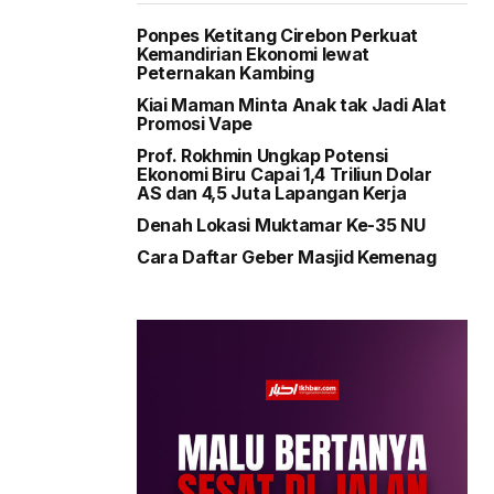
Ponpes Ketitang Cirebon Perkuat
Kemandirian Ekonomi lewat
Peternakan Kambing
Kiai Maman Minta Anak tak Jadi Alat
Promosi Vape
Prof. Rokhmin Ungkap Potensi
Ekonomi Biru Capai 1,4 Triliun Dolar
AS dan 4,5 Juta Lapangan Kerja
Denah Lokasi Muktamar Ke-35 NU
Cara Daftar Geber Masjid Kemenag