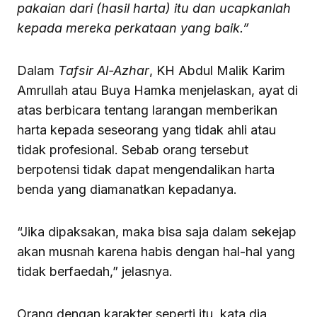
pakaian dari (hasil harta) itu dan ucapkanlah
kepada mereka perkataan yang baik.”
Dalam
Tafsir Al-Azhar
, KH Abdul Malik Karim
Amrullah atau Buya Hamka menjelaskan, ayat di
atas berbicara tentang larangan memberikan
harta kepada seseorang yang tidak ahli atau
tidak profesional. Sebab orang tersebut
berpotensi tidak dapat mengendalikan harta
benda yang diamanatkan kepadanya.
“Jika dipaksakan, maka bisa saja dalam sekejap
akan musnah karena habis dengan hal-hal yang
tidak berfaedah,” jelasnya.
Orang dengan karakter seperti itu, kata dia,