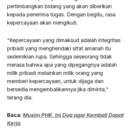
pertimbangkan bidang yang akan diberikan
kepada penerima tugas. Dengan begitu, rasa
kepercayaan akan mengikuti.
“Kepercayaan yang dimaksud adalah integritas
pribadi yang menghendaki sifat amanah itu
sedemikian rupa. Sehingga seseorang tidak
merasa bahwa apa yang dipegangnya adalah
milik pribadi melainkan milik orang yang
memberi kepercayaan, untuk dijaga dan
bersedia mengembalikannya jika diminta,”
terang dia.
Baca:
Musim PHK, Ini Doa agar Kembali Dapat
Kerja