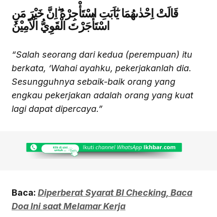
قَالَتْ اِحْدٰىهُمَا يٰٓاَبَتِ اسْتَأْجِرْهُ ۖاِنَّ خَيْرَ مَنِ
اسْتَأْجَرْتَ الْقَوِيُّ الْاَمِيْنُ
“Salah seorang dari kedua (perempuan) itu
berkata, ‘Wahai ayahku, pekerjakanlah dia.
Sesungguhnya sebaik-baik orang yang
engkau pekerjakan adalah orang yang kuat
lagi dapat dipercaya.”
Baca:
Diperberat Syarat BI Checking, Baca
Doa Ini saat Melamar Kerja