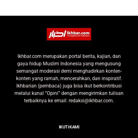
Ikhbar.com merupakan portal berita, kajian, dan
gaya hidup Muslim Indonesia yang mengusung
semangat moderasi demi menghadirkan konten-
konten yang ramah, mencerahkan, dan inspiratif.
Ikhbarian (pembaca) juga bisa ikut berkontribusi
melalui kanal “Opini” dengan mengirimkan tulisan
terbaiknya ke email: redaksi@ikhbar.com.
IKUTI KAMI