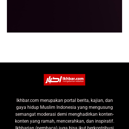
Ikhbar.com merupakan portal berita, kajian, dan
gaya hidup Muslim Indonesia yang mengusung
semangat moderasi demi menghadirkan konten-
konten yang ramah, mencerahkan, dan inspiratif.
Ikhbarian (pembaca) juga bisa ikut berkontribusi