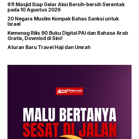
611 Masjid Siap Gelar Aksi Bersih-bersih Serentak
pada 10 Agustus 2026
20 Negara Muslim Kompak Bahas Sanksi untuk
Israel
Kemenag Rilis 90 Buku Digital PAI dan Bahasa Arab
Gratis, Downlod di Sini!
Aturan Baru Travel Haji dan Umrah