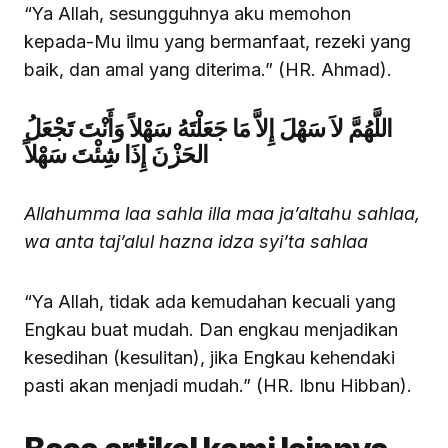
“Ya Allah, sesungguhnya aku memohon
kepada-Mu ilmu yang bermanfaat, rezeki yang
baik, dan amal yang diterima.” (HR. Ahmad).
اللَّهُمَّ لاَ سَهْلَ إِلاَّ مَا جَعَلْتَهُ سَهْلاً وَأَنْتَ تَجْعَلُ
الحَزْنَ إِذَا شِئْتَ سَهْلاً
Allahumma laa sahla illa maa ja’altahu sahlaa,
wa anta taj’alul hazna idza syi’ta sahlaa
“Ya Allah, tidak ada kemudahan kecuali yang
Engkau buat mudah. Dan engkau menjadikan
kesedihan (kesulitan), jika Engkau kehendaki
pasti akan menjadi mudah.” (HR. Ibnu Hibban).