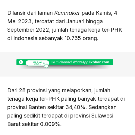
Dilansir dari laman
Kemnaker
pada Kamis, 4
Mei 2023, tercatat dari Januari hingga
September 2022, jumlah tenaga kerja ter-PHK
di Indonesia sebanyak 10.765 orang.
Dari 28 provinsi yang melaporkan, jumlah
tenaga kerja ter-PHK paling banyak terdapat di
provinsi Banten sekitar 34,40%. Sedangkan
paling sedikit terdapat di provinsi Sulawesi
Barat sekitar 0,009%.