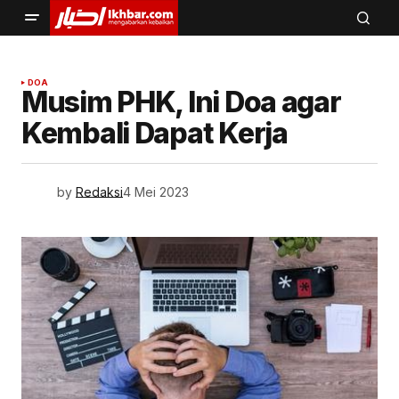
DOA
Musim PHK, Ini Doa agar
Kembali Dapat Kerja
by
Redaksi
4 Mei 2023