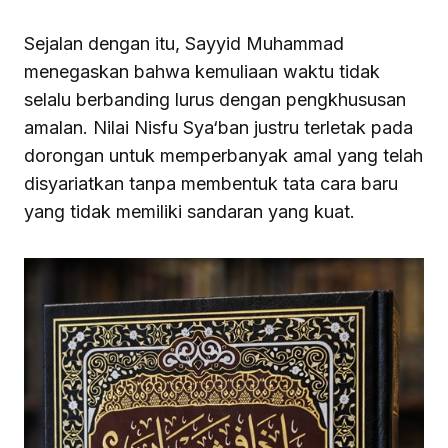
Sejalan dengan itu, Sayyid Muhammad
menegaskan bahwa kemuliaan waktu tidak
selalu berbanding lurus dengan pengkhususan
amalan. Nilai Nisfu Sya‘ban justru terletak pada
dorongan untuk memperbanyak amal yang telah
disyariatkan tanpa membentuk tata cara baru
yang tidak memiliki sandaran yang kuat.