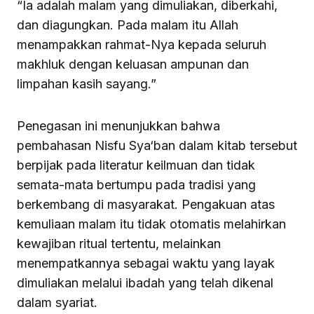
“Ia adalah malam yang dimuliakan, diberkahi,
dan diagungkan. Pada malam itu Allah
menampakkan rahmat-Nya kepada seluruh
makhluk dengan keluasan ampunan dan
limpahan kasih sayang.”
Penegasan ini menunjukkan bahwa
pembahasan Nisfu Sya‘ban dalam kitab tersebut
berpijak pada literatur keilmuan dan tidak
semata-mata bertumpu pada tradisi yang
berkembang di masyarakat. Pengakuan atas
kemuliaan malam itu tidak otomatis melahirkan
kewajiban ritual tertentu, melainkan
menempatkannya sebagai waktu yang layak
dimuliakan melalui ibadah yang telah dikenal
dalam syariat.