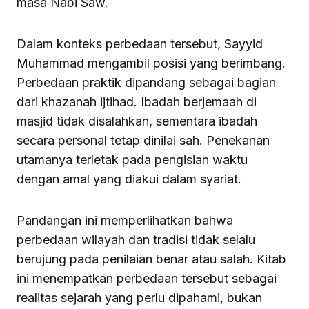
masa Nabi Saw.
Dalam konteks perbedaan tersebut, Sayyid
Muhammad mengambil posisi yang berimbang.
Perbedaan praktik dipandang sebagai bagian
dari khazanah ijtihad. Ibadah berjemaah di
masjid tidak disalahkan, sementara ibadah
secara personal tetap dinilai sah. Penekanan
utamanya terletak pada pengisian waktu
dengan amal yang diakui dalam syariat.
Pandangan ini memperlihatkan bahwa
perbedaan wilayah dan tradisi tidak selalu
berujung pada penilaian benar atau salah. Kitab
ini menempatkan perbedaan tersebut sebagai
realitas sejarah yang perlu dipahami, bukan