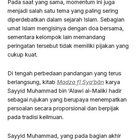
Pada saat yang sama, momentum ini juga
menjadi salah satu tema yang paling sering
diperdebatkan dalam sejarah Islam. Sebagian
umat Islam mengisinya dengan doa bersama,
sementara kelompok lain memandang
peringatan tersebut tidak memiliki pijakan yang
cukup kuat.
Di tengah perbedaan pandangan yang terus
berlangsung, kitab
Madza fī Sya‘bān
karya
Sayyid Muhammad bin ‘Alawi al-Maliki hadir
sebagai rujukan yang berupaya menempatkan
persoalan secara proporsional dan berpijak
pada tradisi keilmuan.
Sayyid Muhammad, yang pada bagian akhir