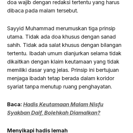
doa wajib dengan redaksi tertentu yang harus
dibaca pada malam tersebut.
Sayyid Muhammad merumuskan tiga prinsip
utama. Tidak ada doa khusus dengan sanad
sahih. Tidak ada salat khusus dengan bilangan
tertentu. Ibadah umum dianjurkan selama tidak
dikaitkan dengan klaim keutamaan yang tidak
memiliki dasar yang jelas. Prinsip ini bertujuan
menjaga ibadah tetap berada dalam koridor
syariat tanpa menutup ruang penghayatan.
Baca:
Hadis Keutamaan Malam Nisfu
Syakban Daif, Bolehkah Diamalkan?
Menyikapi hadis lemah