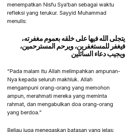
menempatkan Nisfu Sya‘ban sebagai waktu
refleksi yang terukur. Sayyid Muhammad
menulis:
يتجلى
الله فيها على خلقه بعموم مغفرته،
فيغفر للمستغفرين، ويرحم المسترحمين،
ويجيب دعاء السائلين
“Pada malam itu Allah melimpahkan ampunan-
Nya kepada seluruh makhluk. Allah
mengampuni orang-orang yang memohon
ampun, merahmati mereka yang meminta
rahmat, dan mengabulkan doa orang-orang
yang berdoa.”
Beliau juga menegaskan batasan yang jelas: