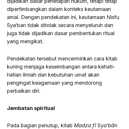
dijadikan dasar penetapan hukum, tetapi tetap
dipertimbangkan dalam konteks keutamaan
amal. Dengan pendekatan ini, keutamaan Nisfu
Sya‘ban tidak ditolak secara menyeluruh dan
juga tidak dijadikan dasar pembentukan ritual
yang mengikat.
Pendekatan tersebut mencerminkan cara kitab
kuning menjaga keseimbangan antara kehati-
hatian ilmiah dan kebutuhan umat akan
pengingat keagamaan yang mendorong
perbaikan diri.
Jembatan spiritual
Pada bagian penutup, kitab
Madza fī Sya‘bān