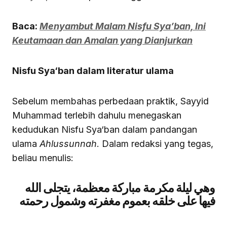
Baca:
Menyambut Malam Nisfu Sya’ban, Ini
Keutamaan dan Amalan yang Dianjurkan
Nisfu Sya‘ban dalam literatur ulama
Sebelum membahas perbedaan praktik, Sayyid
Muhammad terlebih dahulu menegaskan
kedudukan Nisfu Sya‘ban dalam pandangan
ulama
Ahlussunnah
. Dalam redaksi yang tegas,
beliau menulis:
وهي ليلة مكرمة
مباركة
معظمة، يتجلى الله
فيها على خلقه بعموم مغفرته وشمول رحمته