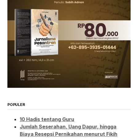
POPULER
10 Hadis tentang Guru
Jumlah Seserahan, Uang Dapur, hingga
Biaya Resepsi Pernikahan menurut Fikih