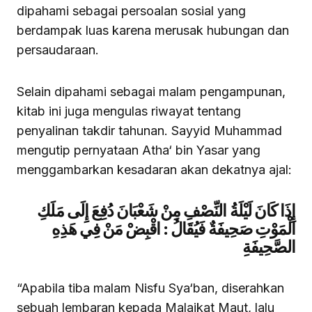
dipahami sebagai persoalan sosial yang
berdampak luas karena merusak hubungan dan
persaudaraan.
Selain dipahami sebagai malam pengampunan,
kitab ini juga mengulas riwayat tentang
penyalinan takdir tahunan. Sayyid Muhammad
mengutip pernyataan Atha‘ bin Yasar yang
menggambarkan kesadaran akan dekatnya ajal:
إِذَا كَانَ لَيْلَةُ النِّصْفِ مِنْ شَعْبَانَ دُفِعَ إِلَى مَلَكِ
الْمَوْتِ صَحِيفَةٌ فَيُقَالُ : اقْبِضْ مَنْ فِي هَذِهِ
الصَّحِيفَةِ
“Apabila tiba malam Nisfu Sya‘ban, diserahkan
sebuah lembaran kepada Malaikat Maut, lalu