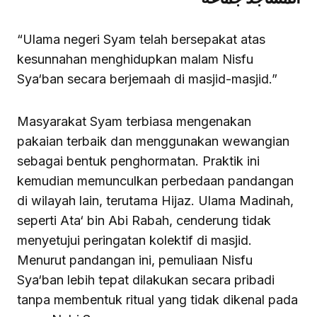
“Ulama negeri Syam telah bersepakat atas
kesunnahan menghidupkan malam Nisfu
Sya‘ban secara berjemaah di masjid-masjid.”
Masyarakat Syam terbiasa mengenakan
pakaian terbaik dan menggunakan wewangian
sebagai bentuk penghormatan. Praktik ini
kemudian memunculkan perbedaan pandangan
di wilayah lain, terutama Hijaz. Ulama Madinah,
seperti Ata‘ bin Abi Rabah, cenderung tidak
menyetujui peringatan kolektif di masjid.
Menurut pandangan ini, pemuliaan Nisfu
Sya‘ban lebih tepat dilakukan secara pribadi
tanpa membentuk ritual yang tidak dikenal pada