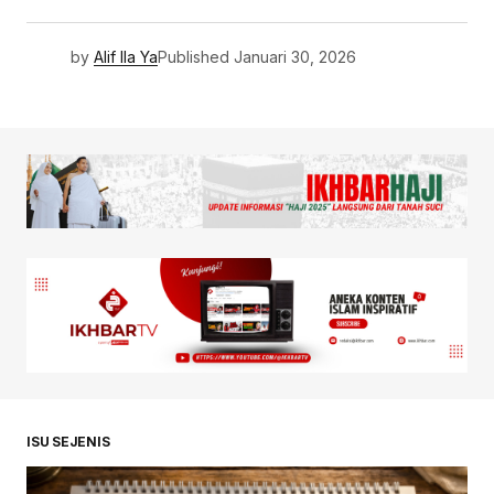
by
Alif Ila Ya
Published
Januari 30, 2026
ISU SEJENIS