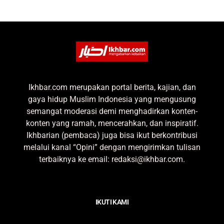
Ikhbar.com merupakan portal berita, kajian, dan
gaya hidup Muslim Indonesia yang mengusung
semangat moderasi demi menghadirkan konten-
konten yang ramah, mencerahkan, dan inspiratif.
Ikhbarian (pembaca) juga bisa ikut berkontribusi
melalui kanal “Opini” dengan mengirimkan tulisan
terbaiknya ke email: redaksi@ikhbar.com.
IKUTI KAMI