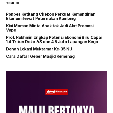
TERKINI
Ponpes Ketitang Cirebon Perkuat Kemandirian
Ekonomi lewat Peternakan Kambing
Kiai Maman Minta Anak tak Jadi Alat Promosi
Vape
Prof. Rokhmin Ungkap Potensi Ekonomi Biru Capai
1,4 Triliun Dolar AS dan 4,5 Juta Lapangan Kerja
Denah Lokasi Muktamar Ke-35 NU
Cara Daftar Geber Masjid Kemenag