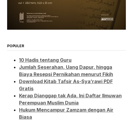
POPULER
10 Hadis tentang Guru
Jumlah Seserahan, Uang Dapur, hingga
Biaya Resepsi Pernikahan menurut Fikih
Download Kitab Tafsir As-Sya’rawi PDF
Gratis
Kerap Dianggap tak Ada, Ini Daftar Ilmuwan
Perempuan Muslim Dunia
Hukum Mencampur Zamzam dengan Air
Biasa