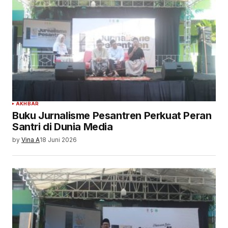
AKHBAR
Buku Jurnalisme Pesantren Perkuat Peran
Santri di Dunia Media
by
Vina A
18 Juni 2026