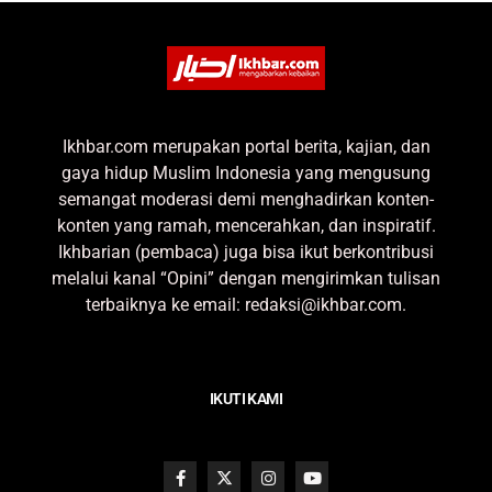
Ikhbar.com merupakan portal berita, kajian, dan
gaya hidup Muslim Indonesia yang mengusung
semangat moderasi demi menghadirkan konten-
konten yang ramah, mencerahkan, dan inspiratif.
Ikhbarian (pembaca) juga bisa ikut berkontribusi
melalui kanal “Opini” dengan mengirimkan tulisan
terbaiknya ke email: redaksi@ikhbar.com.
IKUTI KAMI