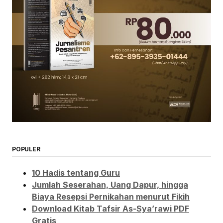
POPULER
10 Hadis tentang Guru
Jumlah Seserahan, Uang Dapur, hingga
Biaya Resepsi Pernikahan menurut Fikih
Download Kitab Tafsir As-Sya’rawi PDF
Gratis