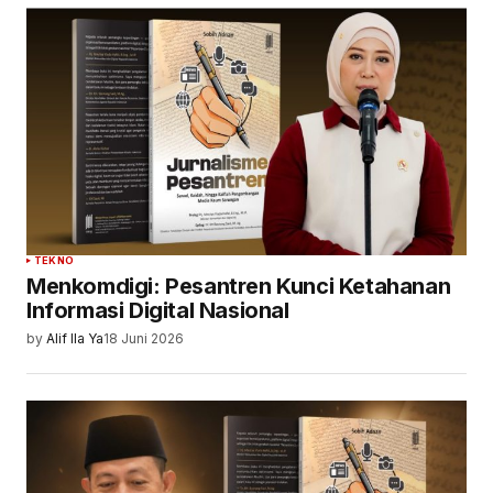
TEKNO
Menkomdigi: Pesantren Kunci Ketahanan
Informasi Digital Nasional
by
Alif Ila Ya
18 Juni 2026