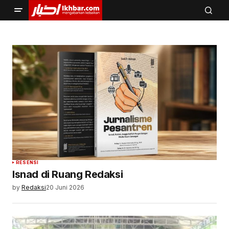
RESENSI
Isnad di Ruang Redaksi
by
Redaksi
20 Juni 2026