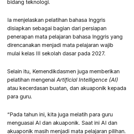
bidang teknologi.
Ia menjelaskan pelatihan bahasa Inggris
disiapkan sebagai bagian dari persiapan
penerapan mata pelajaran bahasa Inggris yang
direncanakan menjadi mata pelajaran wajib
mulai kelas III sekolah dasar pada 2027.
Selain itu, Kemendikdasmen juga memberikan
pelatihan mengenai
Artificial Intelligence (AI)
atau kecerdasan buatan, dan akuaponik kepada
para guru.
“Pada tahun ini, kita juga melatih para guru
menguasai AI dan akuaponik. Saat ini AI dan
akuaponik masih menjadi mata pelajaran pilihan.