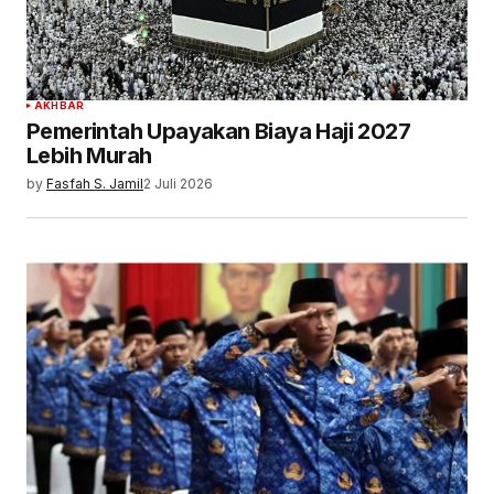
AKHBAR
Pemerintah Upayakan Biaya Haji 2027
Lebih Murah
by
Fasfah S. Jamil
2 Juli 2026