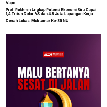
Vape
Prof. Rokhmin Ungkap Potensi Ekonomi Biru Capai
1,4 Triliun Dolar AS dan 4,5 Juta Lapangan Kerja
Denah Lokasi Muktamar Ke-35 NU