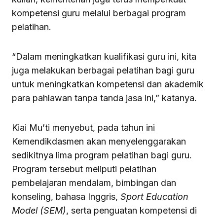
kompetensi guru melalui berbagai program
pelatihan.
“Dalam meningkatkan kualifikasi guru ini, kita
juga melakukan berbagai pelatihan bagi guru
untuk meningkatkan kompetensi dan akademik
para pahlawan tanpa tanda jasa ini,” katanya.
Kiai Mu’ti menyebut, pada tahun ini
Kemendikdasmen akan menyelenggarakan
sedikitnya lima program pelatihan bagi guru.
Program tersebut meliputi pelatihan
pembelajaran mendalam, bimbingan dan
konseling, bahasa Inggris,
Sport Education
Model (SEM)
, serta penguatan kompetensi di