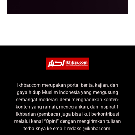
Ikhbar.com merupakan portal berita, kajian, dan
gaya hidup Muslim Indonesia yang mengusung
semangat moderasi demi menghadirkan konten-
konten yang ramah, mencerahkan, dan inspiratif.
Ikhbarian (pembaca) juga bisa ikut berkontribusi
melalui kanal “Opini” dengan mengirimkan tulisan
terbaiknya ke email: redaksi@ikhbar.com.