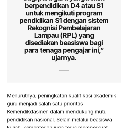
berpendidikan D4 atau S1
untuk mengikuti program
pendidikan S1 dengan sistem
Rekognisi Pembelajaran
Lampau (RPL) yang
disediakan beasiswa bagi
para tenaga pengajar ini,”
ujarnya.
Menurutnya, peningkatan kualifikasi akademik
guru menjadi salah satu prioritas
Kemendikdasmen dalam mendukung mutu
pendidikan nasional. Selain melalui beasiswa
kuliah, kementerian juga terus memperkuat