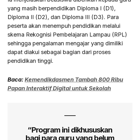
yang masih berpendidikan Diploma I (D1),
Diploma II (D2), dan Diploma III (D3). Para
peserta akan menempuh pendidikan melalui
skema Rekognisi Pembelajaran Lampau (RPL)
sehingga pengalaman mengajar yang dimiliki
dapat diakui sebagai bagian dari proses
pendidikan tinggi.
Baca:
Kemendikdasmen Tambah 800 Ribu
Papan Interaktif Digital untuk Sekolah
“Program ini dikhususkan
bagi para guru yang belum