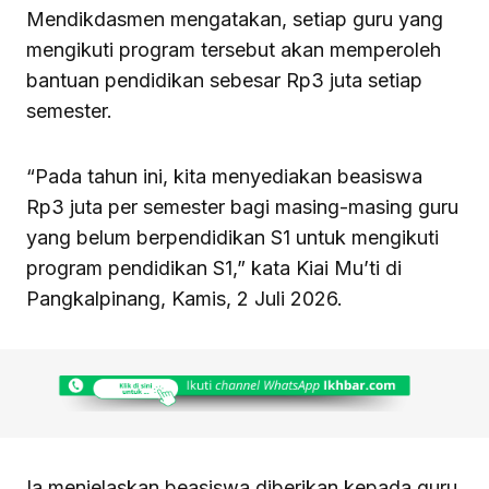
Mendikdasmen mengatakan, setiap guru yang
mengikuti program tersebut akan memperoleh
bantuan pendidikan sebesar Rp3 juta setiap
semester.
“Pada tahun ini, kita menyediakan beasiswa
Rp3 juta per semester bagi masing-masing guru
yang belum berpendidikan S1 untuk mengikuti
program pendidikan S1,” kata Kiai Mu’ti di
Pangkalpinang, Kamis, 2 Juli 2026.
Ia menjelaskan beasiswa diberikan kepada guru