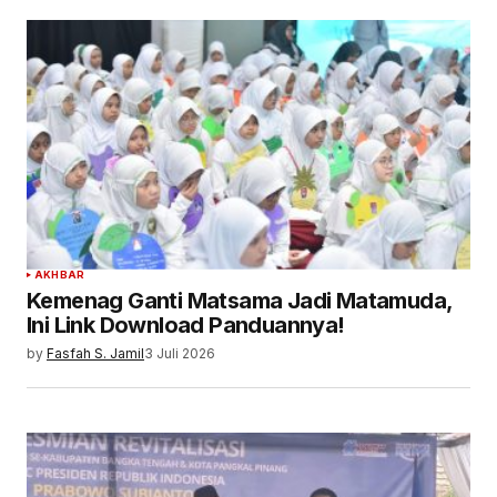
AKHBAR
Kemenag Ganti Matsama Jadi Matamuda,
Ini Link Download Panduannya!
by
Fasfah S. Jamil
3 Juli 2026