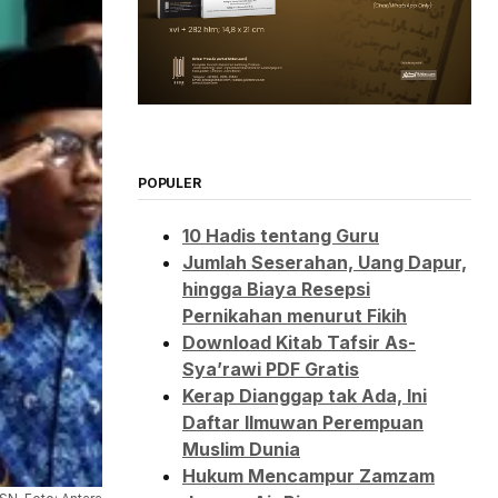
POPULER
10 Hadis tentang Guru
Jumlah Seserahan, Uang Dapur,
hingga Biaya Resepsi
Pernikahan menurut Fikih
Download Kitab Tafsir As-
Sya’rawi PDF Gratis
Kerap Dianggap tak Ada, Ini
Daftar Ilmuwan Perempuan
Muslim Dunia
Hukum Mencampur Zamzam