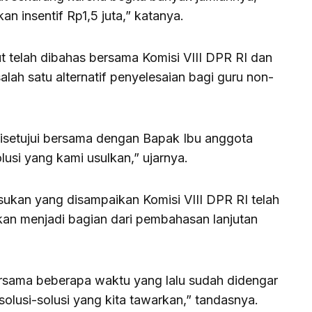
n insentif Rp1,5 juta,” katanya.
t telah dibahas bersama Komisi VIII DPR RI dan
lah satu alternatif penyelesaian bagi guru non-
disetujui bersama dengan Bapak Ibu anggota
lusi yang kami usulkan,” ujarnya.
kan yang disampaikan Komisi VIII DPR RI telah
kan menjadi bagian dari pembahasan lanjutan
bersama beberapa waktu yang lalu sudah didengar
solusi-solusi yang kita tawarkan,” tandasnya.