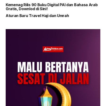
Kemenag Rilis 90 Buku Digital PAI dan Bahasa Arab
Gratis, Downlod di Sini!
Aturan Baru Travel Haji dan Umrah