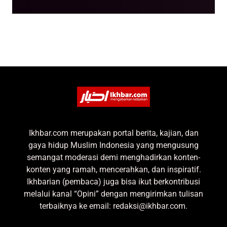
Ikhbar.com merupakan portal berita, kajian, dan
gaya hidup Muslim Indonesia yang mengusung
semangat moderasi demi menghadirkan konten-
konten yang ramah, mencerahkan, dan inspiratif.
Ikhbarian (pembaca) juga bisa ikut berkontribusi
melalui kanal “Opini” dengan mengirimkan tulisan
terbaiknya ke email: redaksi@ikhbar.com.