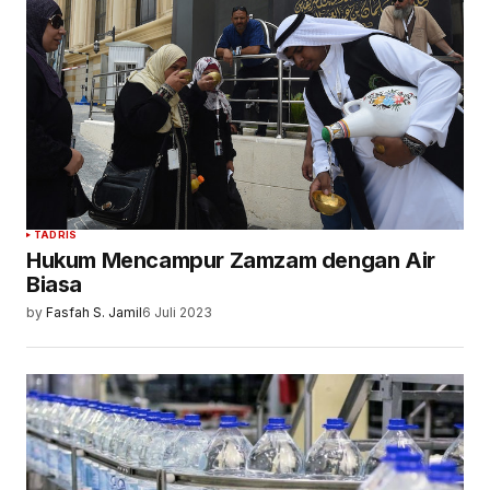
TADRIS
Hukum Mencampur Zamzam dengan Air
Biasa
by
Fasfah S. Jamil
6 Juli 2023