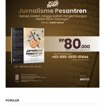
POPULER