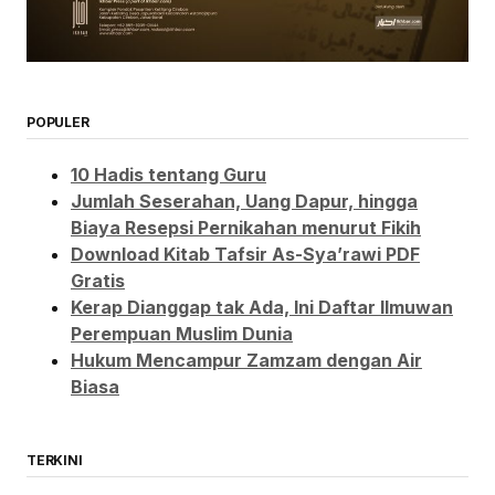
POPULER
10 Hadis tentang Guru
Jumlah Seserahan, Uang Dapur, hingga
Biaya Resepsi Pernikahan menurut Fikih
Download Kitab Tafsir As-Sya’rawi PDF
Gratis
Kerap Dianggap tak Ada, Ini Daftar Ilmuwan
Perempuan Muslim Dunia
Hukum Mencampur Zamzam dengan Air
Biasa
TERKINI