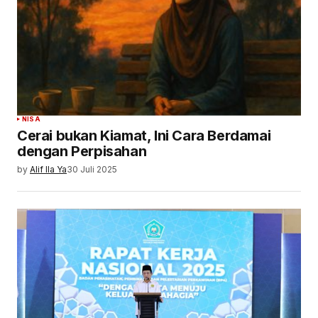
NISA
Cerai bukan Kiamat, Ini Cara Berdamai
dengan Perpisahan
by
Alif Ila Ya
30 Juli 2025