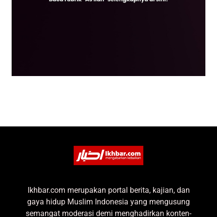
Ikhbar.com merupakan portal berita, kajian, dan
gaya hidup Muslim Indonesia yang mengusung
semangat moderasi demi menghadirkan konten-