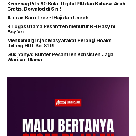
Kemenag Rilis 90 Buku Digital PAI dan Bahasa Arab
Gratis, Downlod di Sini!
Aturan Baru Travel Haji dan Umrah
3 Tugas Utama Pesantren menurut KH Hasyim
Asy’ari
Menkomdigi Ajak Masyarakat Perangi Hoaks
Jelang HUT Ke-81 RI
Gus Yahya: Buntet Pesantren Konsisten Jaga
Warisan Ulama