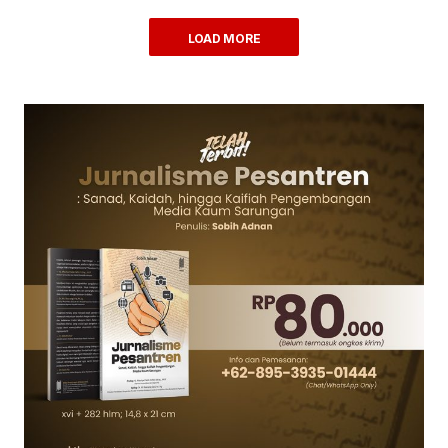
LOAD MORE