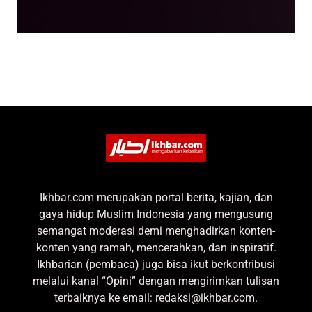
Ikhbar.com merupakan portal berita, kajian, dan
gaya hidup Muslim Indonesia yang mengusung
semangat moderasi demi menghadirkan konten-
konten yang ramah, mencerahkan, dan inspiratif.
Ikhbarian (pembaca) juga bisa ikut berkontribusi
melalui kanal “Opini” dengan mengirimkan tulisan
terbaiknya ke email: redaksi@ikhbar.com.