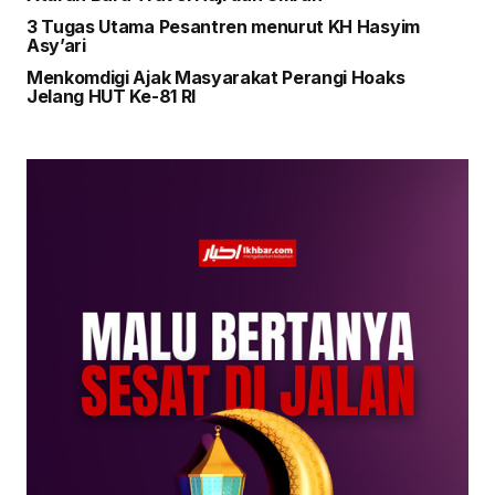
3 Tugas Utama Pesantren menurut KH Hasyim
Asy’ari
Menkomdigi Ajak Masyarakat Perangi Hoaks
Jelang HUT Ke-81 RI