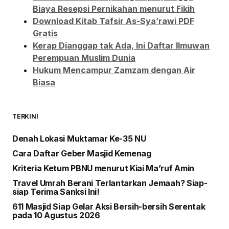
Biaya Resepsi Pernikahan menurut Fikih
Download Kitab Tafsir As-Sya’rawi PDF
Gratis
Kerap Dianggap tak Ada, Ini Daftar Ilmuwan
Perempuan Muslim Dunia
Hukum Mencampur Zamzam dengan Air
Biasa
TERKINI
Denah Lokasi Muktamar Ke-35 NU
Cara Daftar Geber Masjid Kemenag
Kriteria Ketum PBNU menurut Kiai Ma’ruf Amin
Travel Umrah Berani Terlantarkan Jemaah? Siap-
siap Terima Sanksi Ini!
611 Masjid Siap Gelar Aksi Bersih-bersih Serentak
pada 10 Agustus 2026