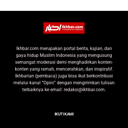
Ikhbar.com merupakan portal berita, kajian, dan
gaya hidup Muslim Indonesia yang mengusung
semangat moderasi demi menghadirkan konten-
konten yang ramah, mencerahkan, dan inspiratif.
Ikhbarian (pembaca) juga bisa ikut berkontribusi
melalui kanal “Opini” dengan mengirimkan tulisan
terbaiknya ke email: redaksi@ikhbar.com.
IKUTI KAMI