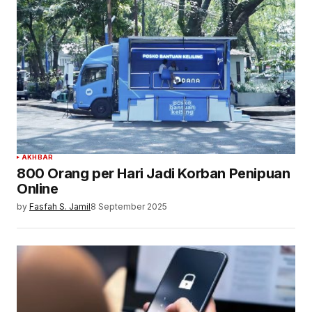
AKHBAR
800 Orang per Hari Jadi Korban Penipuan
Online
by
Fasfah S. Jamil
8 September 2025