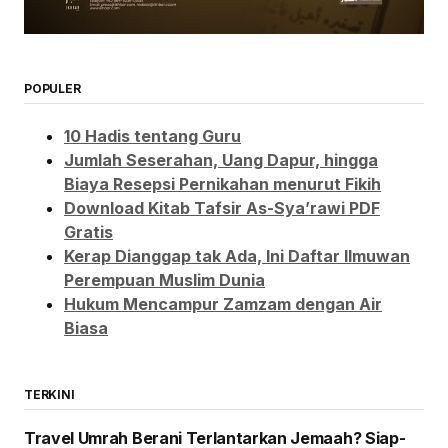
POPULER
10 Hadis tentang Guru
Jumlah Seserahan, Uang Dapur, hingga
Biaya Resepsi Pernikahan menurut Fikih
Download Kitab Tafsir As-Sya’rawi PDF
Gratis
Kerap Dianggap tak Ada, Ini Daftar Ilmuwan
Perempuan Muslim Dunia
Hukum Mencampur Zamzam dengan Air
Biasa
TERKINI
Travel Umrah Berani Terlantarkan Jemaah? Siap-