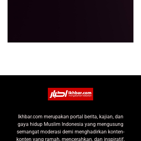
Ikhbar.com merupakan portal berita, kajian, dan
gaya hidup Muslim Indonesia yang mengusung
semangat moderasi demi menghadirkan konten-
konten yang ramah, mencerahkan, dan inspiratif.