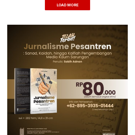
LOAD MORE