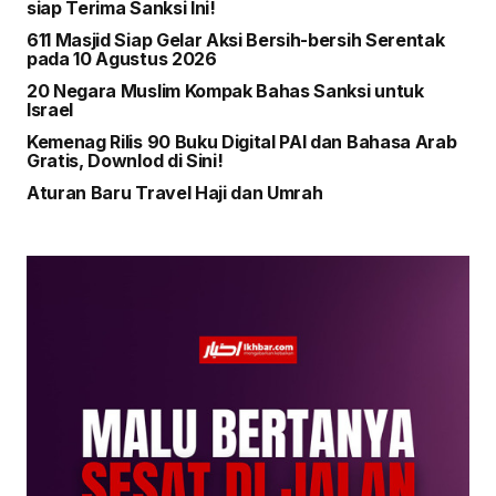
siap Terima Sanksi Ini!
611 Masjid Siap Gelar Aksi Bersih-bersih Serentak
pada 10 Agustus 2026
20 Negara Muslim Kompak Bahas Sanksi untuk
Israel
Kemenag Rilis 90 Buku Digital PAI dan Bahasa Arab
Gratis, Downlod di Sini!
Aturan Baru Travel Haji dan Umrah