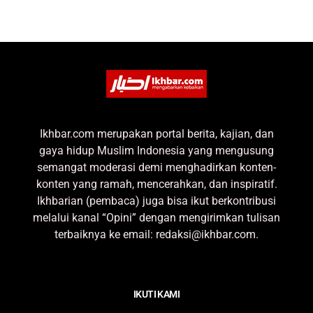
Ikhbar.com merupakan portal berita, kajian, dan
gaya hidup Muslim Indonesia yang mengusung
semangat moderasi demi menghadirkan konten-
konten yang ramah, mencerahkan, dan inspiratif.
Ikhbarian (pembaca) juga bisa ikut berkontribusi
melalui kanal “Opini” dengan mengirimkan tulisan
terbaiknya ke email: redaksi@ikhbar.com.
IKUTI KAMI