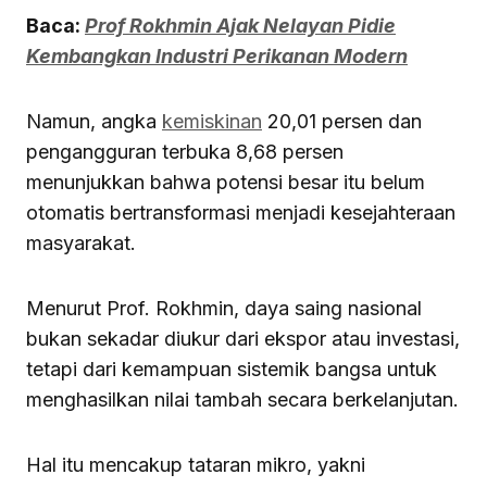
Baca:
Prof Rokhmin Ajak Nelayan Pidie
Kembangkan Industri Perikanan Modern
Namun, angka
kemiskinan
20,01 persen dan
pengangguran terbuka 8,68 persen
menunjukkan bahwa potensi besar itu belum
otomatis bertransformasi menjadi kesejahteraan
masyarakat.
Menurut Prof. Rokhmin, daya saing nasional
bukan sekadar diukur dari ekspor atau investasi,
tetapi dari kemampuan sistemik bangsa untuk
menghasilkan nilai tambah secara berkelanjutan.
Hal itu mencakup tataran mikro, yakni