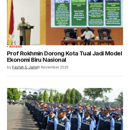
AKHBAR
Prof Rokhmin Dorong Kota Tual Jadi Model
Ekonomi Biru Nasional
by
Fasfah S. Jamil
6 November 2025