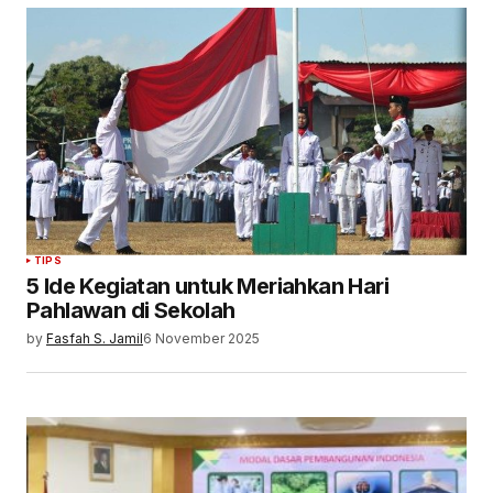
TIPS
5 Ide Kegiatan untuk Meriahkan Hari
Pahlawan di Sekolah
by
Fasfah S. Jamil
6 November 2025