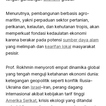
Menurutnya, pembangunan berbasis agro-
maritim, yakni perpaduan sektor pertanian,
perikanan, kelautan, dan kehutanan tropis, akan
memperkuat fondasi kedaulatan ekonomi
karena berakar pada potensi
sumber daya alam
yang melimpah dan
kearifan lokal
masyarakat
pesisir.
Prof. Rokhmin menyoroti empat dinamika global
yang tengah menguji ketahanan ekonomi dunia:
ketegangan geopolitik seperti konflik Rusia–
Ukraina dan
Israel
–Iran, perang dagang
internasional akibat kebijakan tarif tinggi
Amerika Serikat
, krisis ekologi yang ditandai