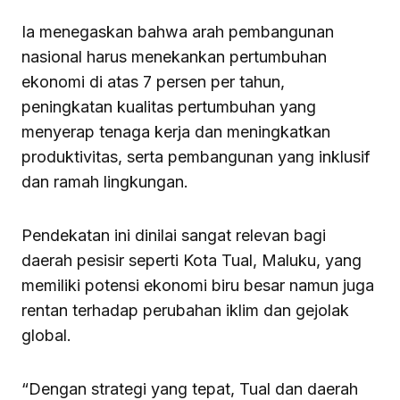
Ia menegaskan bahwa arah pembangunan
nasional harus menekankan pertumbuhan
ekonomi di atas 7 persen per tahun,
peningkatan kualitas pertumbuhan yang
menyerap tenaga kerja dan meningkatkan
produktivitas, serta pembangunan yang inklusif
dan ramah lingkungan.
Pendekatan ini dinilai sangat relevan bagi
daerah pesisir seperti Kota Tual, Maluku, yang
memiliki potensi ekonomi biru besar namun juga
rentan terhadap perubahan iklim dan gejolak
global.
“Dengan strategi yang tepat, Tual dan daerah