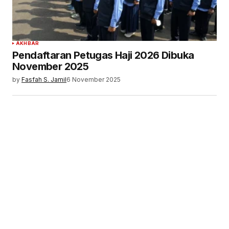
AKHBAR
Pendaftaran Petugas Haji 2026 Dibuka
November 2025
by
Fasfah S. Jamil
6 November 2025