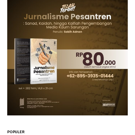
POPULER