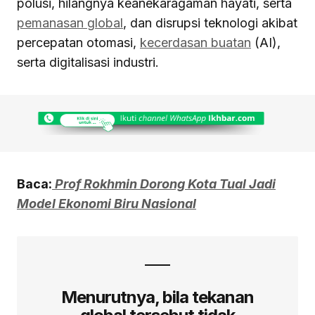
polusi, hilangnya keanekaragaman hayati, serta
pemanasan global
, dan disrupsi teknologi akibat
percepatan otomasi,
kecerdasan buatan
(AI),
serta digitalisasi industri.
Baca:
Prof Rokhmin Dorong Kota Tual Jadi
Model Ekonomi Biru Nasional
Menurutnya, bila tekanan