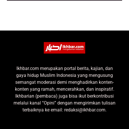
Ikhbar.com merupakan portal berita, kajian, dan
gaya hidup Muslim Indonesia yang mengusung
semangat moderasi demi menghadirkan konten-
konten yang ramah, mencerahkan, dan inspiratif.
Ikhbarian (pembaca) juga bisa ikut berkontribusi
melalui kanal “Opini” dengan mengirimkan tulisan
terbaiknya ke email: redaksi@ikhbar.com.