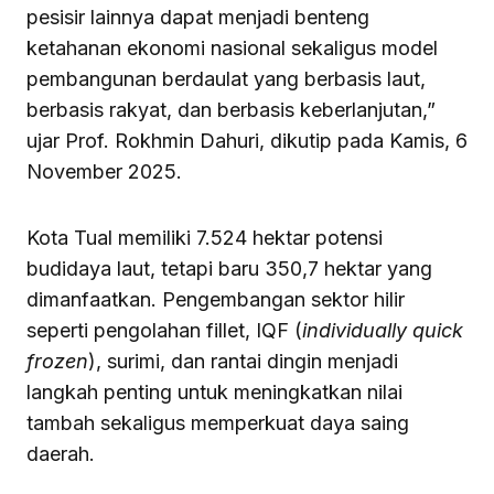
pesisir lainnya dapat menjadi benteng
ketahanan ekonomi nasional sekaligus model
pembangunan berdaulat yang berbasis laut,
berbasis rakyat, dan berbasis keberlanjutan,”
ujar Prof. Rokhmin Dahuri, dikutip pada Kamis, 6
November 2025.
Kota Tual memiliki 7.524 hektar potensi
budidaya laut, tetapi baru 350,7 hektar yang
dimanfaatkan. Pengembangan sektor hilir
seperti pengolahan fillet, IQF (
individually quick
frozen
), surimi, dan rantai dingin menjadi
langkah penting untuk meningkatkan nilai
tambah sekaligus memperkuat daya saing
daerah.