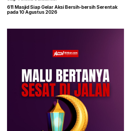
611 Masjid Siap Gelar Aksi Bersih-bersih Serentak
pada 10 Agustus 2026