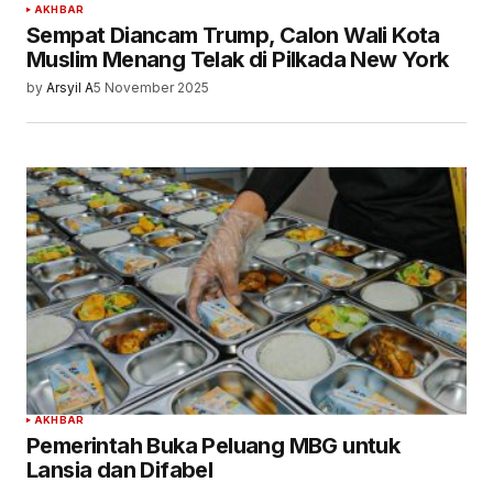
AKHBAR
Sempat Diancam Trump, Calon Wali Kota
Muslim Menang Telak di Pilkada New York
by
Arsyil A
5 November 2025
AKHBAR
Pemerintah Buka Peluang MBG untuk
Lansia dan Difabel