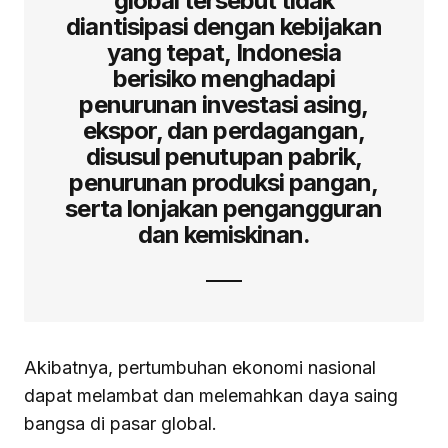
global tersebut tidak
diantisipasi dengan kebijakan
yang tepat, Indonesia
berisiko menghadapi
penurunan investasi asing,
ekspor, dan perdagangan,
disusul penutupan pabrik,
penurunan produksi pangan,
serta lonjakan pengangguran
dan kemiskinan.
Akibatnya, pertumbuhan ekonomi nasional
dapat melambat dan melemahkan daya saing
bangsa di pasar global.