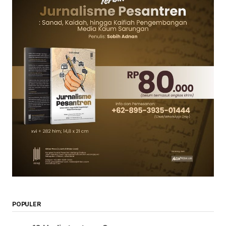
POPULER