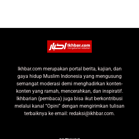
Ikhbar.com merupakan portal berita, kajian, dan
gaya hidup Muslim Indonesia yang mengusung
semangat moderasi demi menghadirkan konten-
konten yang ramah, mencerahkan, dan inspiratif.
Ikhbarian (pembaca) juga bisa ikut berkontribusi
melalui kanal “Opini” dengan mengirimkan tulisan
terbaiknya ke email: redaksi@ikhbar.com.