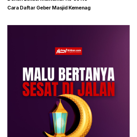
Cara Daftar Geber Masjid Kemenag