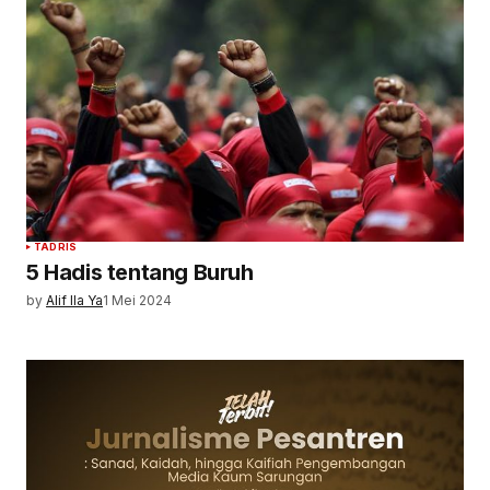
TADRIS
5 Hadis tentang Buruh
by
Alif Ila Ya
1 Mei 2024