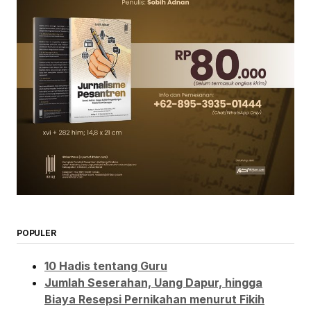
POPULER
10 Hadis tentang Guru
Jumlah Seserahan, Uang Dapur, hingga
Biaya Resepsi Pernikahan menurut Fikih