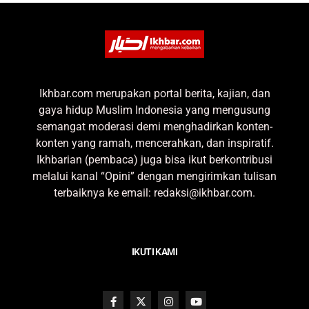
Ikhbar.com merupakan portal berita, kajian, dan
gaya hidup Muslim Indonesia yang mengusung
semangat moderasi demi menghadirkan konten-
konten yang ramah, mencerahkan, dan inspiratif.
Ikhbarian (pembaca) juga bisa ikut berkontribusi
melalui kanal “Opini” dengan mengirimkan tulisan
terbaiknya ke email: redaksi@ikhbar.com.
IKUTI KAMI