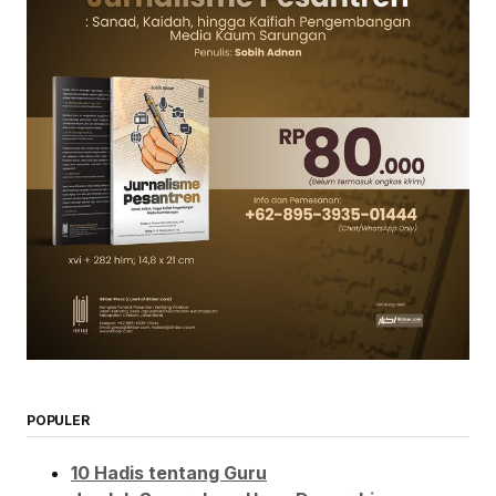
POPULER
10 Hadis tentang Guru