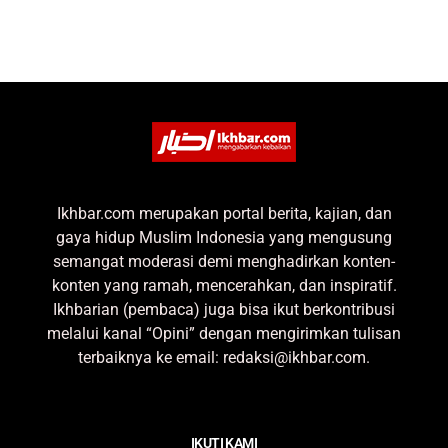
Ikhbar.com merupakan portal berita, kajian, dan
gaya hidup Muslim Indonesia yang mengusung
semangat moderasi demi menghadirkan konten-
konten yang ramah, mencerahkan, dan inspiratif.
Ikhbarian (pembaca) juga bisa ikut berkontribusi
melalui kanal “Opini” dengan mengirimkan tulisan
terbaiknya ke email: redaksi@ikhbar.com.
IKUTI KAMI