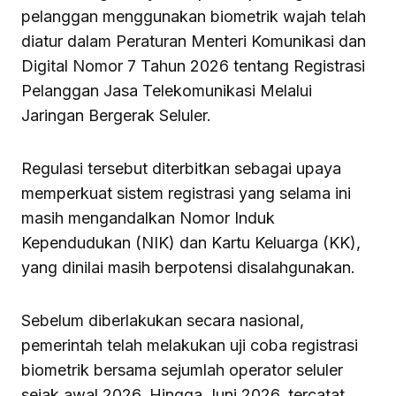
pelanggan menggunakan biometrik wajah telah
diatur dalam Peraturan Menteri Komunikasi dan
Digital Nomor 7 Tahun 2026 tentang Registrasi
Pelanggan Jasa Telekomunikasi Melalui
Jaringan Bergerak Seluler.
Regulasi tersebut diterbitkan sebagai upaya
memperkuat sistem registrasi yang selama ini
masih mengandalkan Nomor Induk
Kependudukan (NIK) dan Kartu Keluarga (KK),
yang dinilai masih berpotensi disalahgunakan.
Sebelum diberlakukan secara nasional,
pemerintah telah melakukan uji coba registrasi
biometrik bersama sejumlah operator seluler
sejak awal 2026. Hingga Juni 2026, tercatat