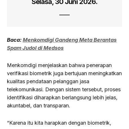
Selasa, 30 Juni 2026.
Baca:
Menkomdigi Gandeng Meta Berantas
Spam Judol di Medsos
Menkomdigi menjelaskan bahwa penerapan
verifikasi biometrik juga bertujuan meningkatkan
kualitas pendataan pelanggan jasa
telekomunikasi. Dengan sistem tersebut, proses
identifikasi diharapkan berlangsung lebih jelas,
akuntabel, dan transparan.
“Karena itu kita harapkan dengan biometrik,