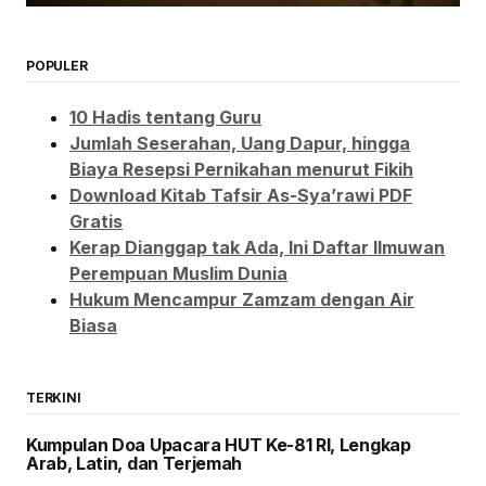
POPULER
10 Hadis tentang Guru
Jumlah Seserahan, Uang Dapur, hingga
Biaya Resepsi Pernikahan menurut Fikih
Download Kitab Tafsir As-Sya’rawi PDF
Gratis
Kerap Dianggap tak Ada, Ini Daftar Ilmuwan
Perempuan Muslim Dunia
Hukum Mencampur Zamzam dengan Air
Biasa
TERKINI
Kumpulan Doa Upacara HUT Ke-81 RI, Lengkap
Arab, Latin, dan Terjemah