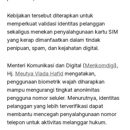
Kebijakan tersebut diterapkan untuk
memperkuat validasi identitas pelanggan
sekaligus menekan penyalahgunaan kartu SIM
yang kerap dimanfaatkan dalam tindak
penipuan, spam, dan kejahatan digital.
Menteri Komunikasi dan Digital (
Menkomdigi
),
Hj.
Meutya Viada Hafid
mengatakan,
penggunaan biometrik wajah diharapkan
mampu mengurangi tingkat anonimitas
pengguna nomor seluler. Menurutnya, identitas
pelanggan yang lebih terverifikasi dapat
membantu mencegah penyalahgunaan nomor
telepon untuk aktivitas melanggar hukum.