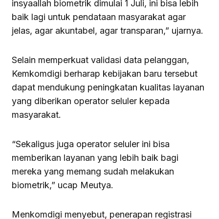
insyaallah biometrik dimulai 1 Juli, ini bisa lebih
baik lagi untuk pendataan masyarakat agar
jelas, agar akuntabel, agar transparan,” ujarnya.
Selain memperkuat validasi data pelanggan,
Kemkomdigi berharap kebijakan baru tersebut
dapat mendukung peningkatan kualitas layanan
yang diberikan operator seluler kepada
masyarakat.
“Sekaligus juga operator seluler ini bisa
memberikan layanan yang lebih baik bagi
mereka yang memang sudah melakukan
biometrik,” ucap Meutya.
Menkomdigi menyebut, penerapan registrasi