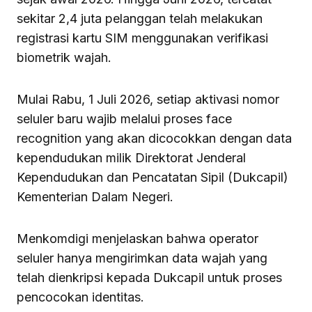
sekitar 2,4 juta pelanggan telah melakukan
registrasi kartu SIM menggunakan verifikasi
biometrik wajah.
Mulai Rabu, 1 Juli 2026, setiap aktivasi nomor
seluler baru wajib melalui proses face
recognition yang akan dicocokkan dengan data
kependudukan milik Direktorat Jenderal
Kependudukan dan Pencatatan Sipil (Dukcapil)
Kementerian Dalam Negeri.
Menkomdigi menjelaskan bahwa operator
seluler hanya mengirimkan data wajah yang
telah dienkripsi kepada Dukcapil untuk proses
pencocokan identitas.