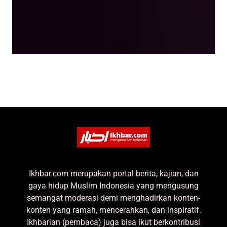
Ikhbar.com merupakan portal berita, kajian, dan
gaya hidup Muslim Indonesia yang mengusung
semangat moderasi demi menghadirkan konten-
konten yang ramah, mencerahkan, dan inspiratif.
Ikhbarian (pembaca) juga bisa ikut berkontribusi