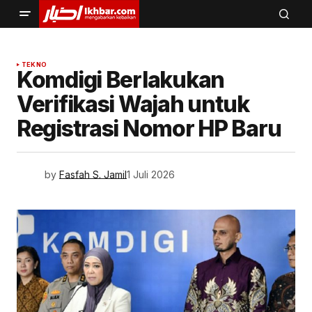
TEKNO
Komdigi Berlakukan
Verifikasi Wajah untuk
Registrasi Nomor HP Baru
by
Fasfah S. Jamil
1 Juli 2026