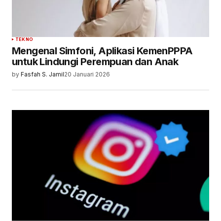
TEKNO
Mengenal Simfoni, Aplikasi KemenPPPA
untuk Lindungi Perempuan dan Anak
by
Fasfah S. Jamil
20 Januari 2026