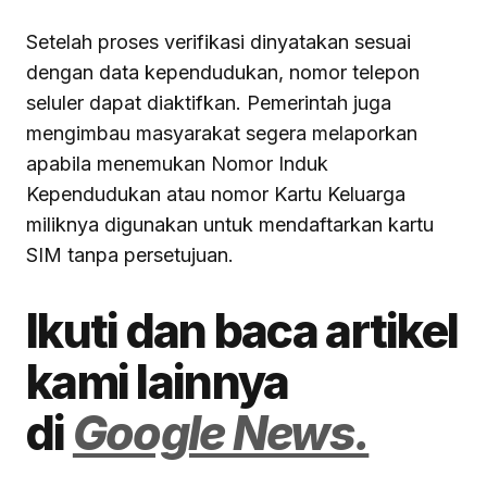
Setelah proses verifikasi dinyatakan sesuai
dengan data kependudukan, nomor telepon
seluler dapat diaktifkan. Pemerintah juga
mengimbau masyarakat segera melaporkan
apabila menemukan Nomor Induk
Kependudukan atau nomor Kartu Keluarga
miliknya digunakan untuk mendaftarkan kartu
SIM tanpa persetujuan.
Ikuti dan baca artikel
kami lainnya
di
Google News.