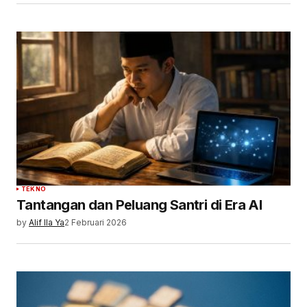
TEKNO
Tantangan dan Peluang Santri di Era AI
by
Alif Ila Ya
2 Februari 2026