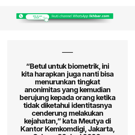
“Betul untuk biometrik, ini
kita harapkan juga nanti bisa
menurunkan tingkat
anonimitas yang kemudian
berujung kepada orang ketika
tidak diketahui identitasnya
cenderung melakukan
kejahatan,” kata Meutya di
Kantor Kemkomdigi, Jakarta,