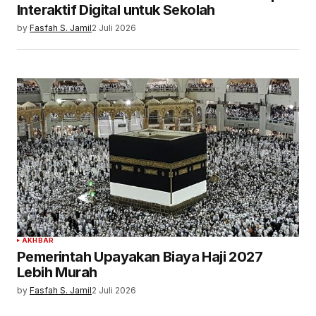
Interaktif Digital untuk Sekolah
by
Fasfah S. Jamil
2 Juli 2026
AKHBAR
Pemerintah Upayakan Biaya Haji 2027
Lebih Murah
by
Fasfah S. Jamil
2 Juli 2026