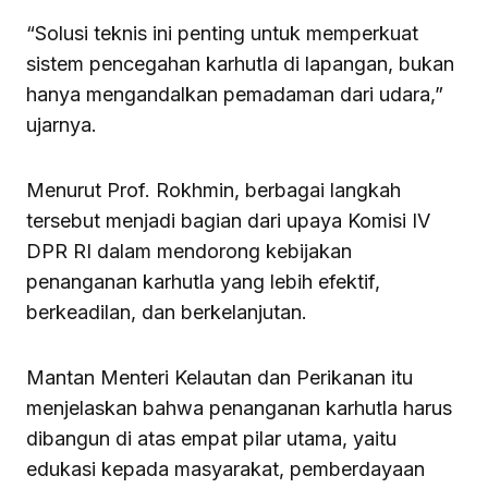
“Solusi teknis ini penting untuk memperkuat
sistem pencegahan karhutla di lapangan, bukan
hanya mengandalkan pemadaman dari udara,”
ujarnya.
Menurut Prof. Rokhmin, berbagai langkah
tersebut menjadi bagian dari upaya Komisi IV
DPR RI dalam mendorong kebijakan
penanganan karhutla yang lebih efektif,
berkeadilan, dan berkelanjutan.
Mantan Menteri Kelautan dan Perikanan itu
menjelaskan bahwa penanganan karhutla harus
dibangun di atas empat pilar utama, yaitu
edukasi kepada masyarakat, pemberdayaan