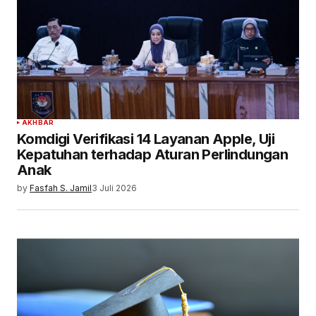
AKHBAR
Komdigi Verifikasi 14 Layanan Apple, Uji
Kepatuhan terhadap Aturan Perlindungan
Anak
by
Fasfah S. Jamil
3 Juli 2026