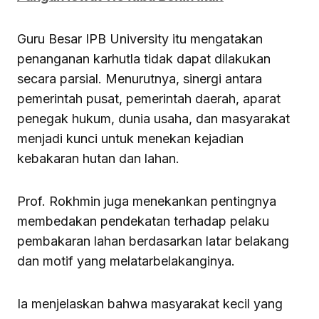
Guru Besar IPB University itu mengatakan
penanganan karhutla tidak dapat dilakukan
secara parsial. Menurutnya, sinergi antara
pemerintah pusat, pemerintah daerah, aparat
penegak hukum, dunia usaha, dan masyarakat
menjadi kunci untuk menekan kejadian
kebakaran hutan dan lahan.
Prof. Rokhmin juga menekankan pentingnya
membedakan pendekatan terhadap pelaku
pembakaran lahan berdasarkan latar belakang
dan motif yang melatarbelakanginya.
Ia menjelaskan bahwa masyarakat kecil yang