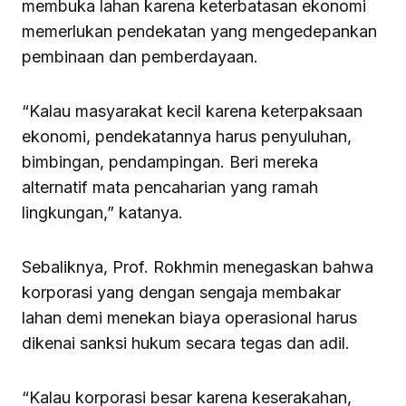
membuka lahan karena keterbatasan ekonomi
memerlukan pendekatan yang mengedepankan
pembinaan dan pemberdayaan.
“Kalau masyarakat kecil karena keterpaksaan
ekonomi, pendekatannya harus penyuluhan,
bimbingan, pendampingan. Beri mereka
alternatif mata pencaharian yang ramah
lingkungan,” katanya.
Sebaliknya, Prof. Rokhmin menegaskan bahwa
korporasi yang dengan sengaja membakar
lahan demi menekan biaya operasional harus
dikenai sanksi hukum secara tegas dan adil.
“Kalau korporasi besar karena keserakahan,