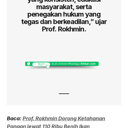
masyarakat, serta
penegakan hukum yang
tegas dan berkeadilan,” ujar
Prof. Rokhmin.
Baca:
Prof. Rokhmin Dorong Ketahanan
Pangan lewat 110 Ribu Benih Ikan