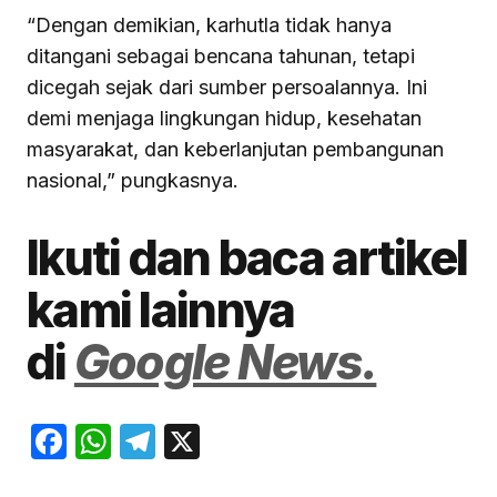
“Dengan demikian, karhutla tidak hanya
ditangani sebagai bencana tahunan, tetapi
dicegah sejak dari sumber persoalannya. Ini
demi menjaga lingkungan hidup, kesehatan
masyarakat, dan keberlanjutan pembangunan
nasional,” pungkasnya.
Ikuti dan baca artikel
kami lainnya
di
Google News.
Facebook
WhatsApp
Telegram
X