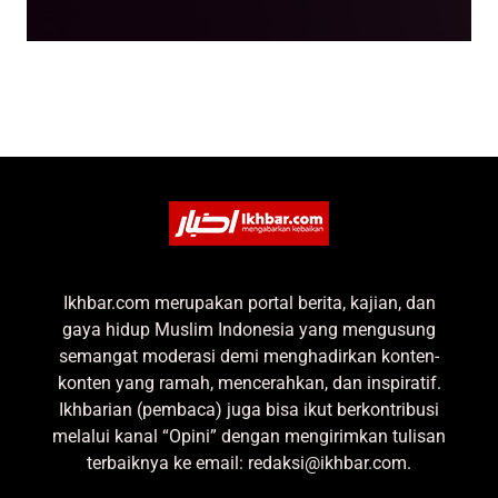
Ikhbar.com merupakan portal berita, kajian, dan
gaya hidup Muslim Indonesia yang mengusung
semangat moderasi demi menghadirkan konten-
konten yang ramah, mencerahkan, dan inspiratif.
Ikhbarian (pembaca) juga bisa ikut berkontribusi
melalui kanal “Opini” dengan mengirimkan tulisan
terbaiknya ke email: redaksi@ikhbar.com.