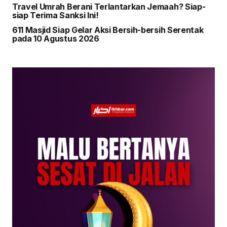
Travel Umrah Berani Terlantarkan Jemaah? Siap-
siap Terima Sanksi Ini!
611 Masjid Siap Gelar Aksi Bersih-bersih Serentak
pada 10 Agustus 2026