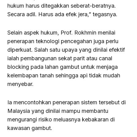
hukum harus ditegakkan seberat-beratnya.
Secara adil. Harus ada efek jera,” tegasnya.
Selain aspek hukum, Prof. Rokhmin menilai
penerapan teknologi pencegahan juga perlu
diperkuat. Salah satu upaya yang dinilai efektif
ialah pembangunan sekat parit atau canal
blocking pada lahan gambut untuk menjaga
kelembapan tanah sehingga api tidak mudah
menyebar.
Ia mencontohkan penerapan sistem tersebut di
Malaysia yang dinilai mampu membantu
mengurangi risiko meluasnya kebakaran di
kawasan gambut.