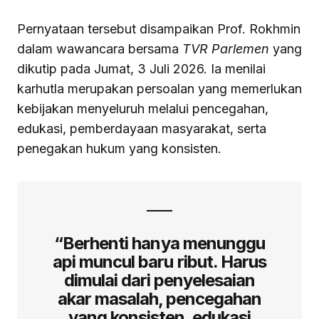
Pernyataan tersebut disampaikan Prof. Rokhmin
dalam wawancara bersama
TVR Parlemen
yang
dikutip pada Jumat, 3 Juli 2026. Ia menilai
karhutla merupakan persoalan yang memerlukan
kebijakan menyeluruh melalui pencegahan,
edukasi, pemberdayaan masyarakat, serta
penegakan hukum yang konsisten.
“Berhenti hanya menunggu
api muncul baru ribut. Harus
dimulai dari penyelesaian
akar masalah, pencegahan
yang konsisten, edukasi