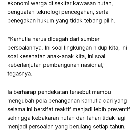
ekonomi warga di sekitar kawasan hutan,
penguatan teknologi pencegahan, serta
penegakan hukum yang tidak tebang pilih.
“Karhutla harus dicegah dari sumber
persoalannya. Ini soal lingkungan hidup kita, ini
soal kesehatan anak-anak kita, ini soal
keberlanjutan pembangunan nasional,”
tegasnya.
Ia berharap pendekatan tersebut mampu
mengubah pola penanganan karhutla dari yang
selama ini bersifat reaktif menjadi lebih preventif
sehingga kebakaran hutan dan lahan tidak lagi
menjadi persoalan yang berulang setiap tahun.