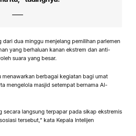
g dari dua minggu menjelang pemilihan parlemen
rman yang berhaluan kanan ekstrem dan anti-
oleh suara yang besar.
tu menawarkan berbagai kegiatan bagi umat
rta mengelola masjid setempat bernama Al-
 secara langsung terpapar pada sikap ekstremis
sosiasi tersebut,” kata Kepala Intelijen