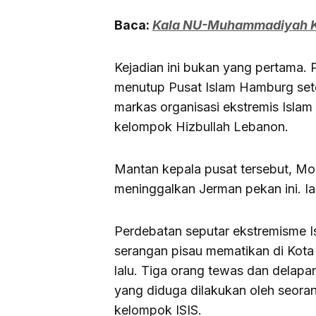
Baca:
Kala NU-Muhammadiyah Ko
Kejadian ini bukan yang pertama. 
menutup Pusat Islam Hamburg set
markas organisasi ekstremis Islam
kelompok Hizbullah Lebanon.
Mantan kepala pusat tersebut, M
meninggalkan Jerman pekan ini. Ia
Perdebatan seputar ekstremisme 
serangan pisau mematikan di Kota 
lalu. Tiga orang tewas dan delapa
yang diduga dilakukan oleh seoran
kelompok ISIS.