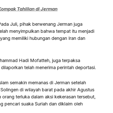
mpak Tahlilan di Jerman
Pada Juli, pihak berwenang Jerman juga
elah menyimpulkan bahwa tempat itu menjadi
 yang memiliki hubungan dengan Iran dan
ohammad Hadi Mofatteh, juga terpaksa
 dilaporkan telah menerima perintah deportasi.
Islam semakin memanas di Jerman setelah
Solingen di wilayah barat pada akhir Agustus
n orang terluka dalam aksi kekerasan tersebut,
g pencari suaka Suriah dan diklaim oleh