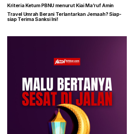
Kriteria Ketum PBNU menurut Kiai Ma’ruf Amin
Travel Umrah Berani Terlantarkan Jemaah? Siap-
siap Terima Sanksi Ini!