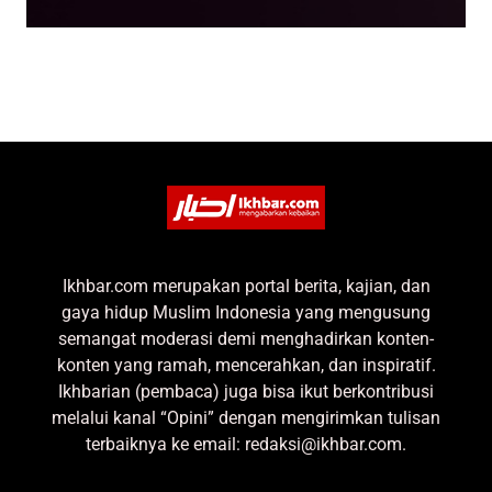
Ikhbar.com merupakan portal berita, kajian, dan
gaya hidup Muslim Indonesia yang mengusung
semangat moderasi demi menghadirkan konten-
konten yang ramah, mencerahkan, dan inspiratif.
Ikhbarian (pembaca) juga bisa ikut berkontribusi
melalui kanal “Opini” dengan mengirimkan tulisan
terbaiknya ke email: redaksi@ikhbar.com.