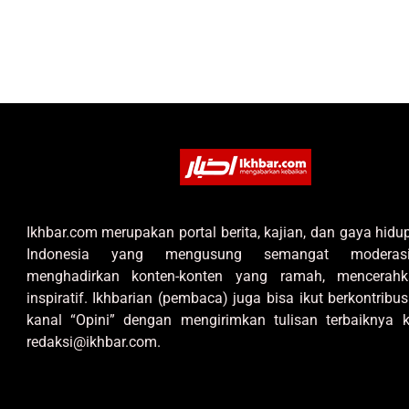
Ikhbar.com merupakan portal berita, kajian, dan gaya hid
Indonesia yang mengusung semangat moderas
menghadirkan konten-konten yang ramah, mencerahk
inspiratif. Ikhbarian (pembaca) juga bisa ikut berkontribus
kanal “Opini” dengan mengirimkan tulisan terbaiknya k
redaksi@ikhbar.com.