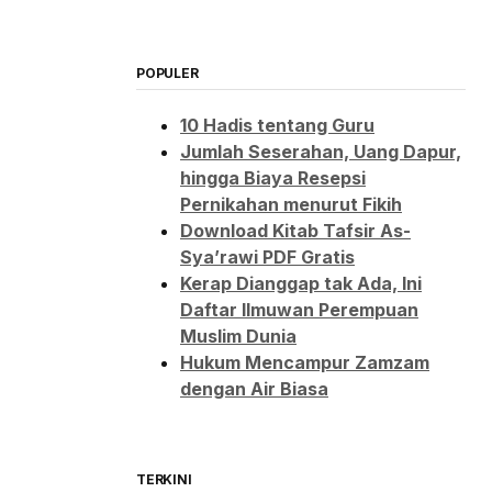
POPULER
10 Hadis tentang Guru
Jumlah Seserahan, Uang Dapur,
hingga Biaya Resepsi
Pernikahan menurut Fikih
Download Kitab Tafsir As-
Sya’rawi PDF Gratis
Kerap Dianggap tak Ada, Ini
Daftar Ilmuwan Perempuan
Muslim Dunia
Hukum Mencampur Zamzam
dengan Air Biasa
TERKINI