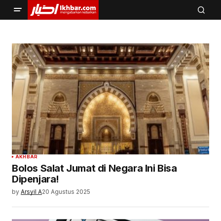
AKHBAR
Bolos Salat Jumat di Negara Ini Bisa
Dipenjara!
by
Arsyil A
20 Agustus 2025