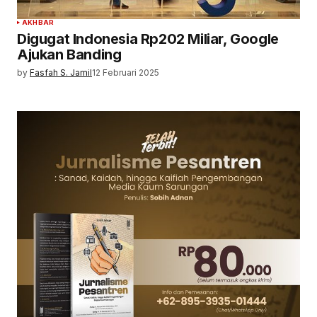
AKHBAR
Digugat Indonesia Rp202 Miliar, Google
Ajukan Banding
by
Fasfah S. Jamil
12 Februari 2025