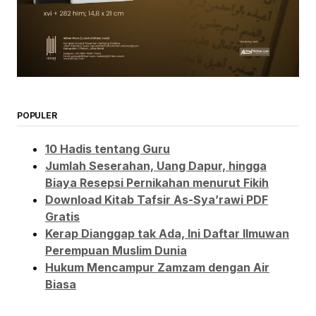
POPULER
10 Hadis tentang Guru
Jumlah Seserahan, Uang Dapur, hingga
Biaya Resepsi Pernikahan menurut Fikih
Download Kitab Tafsir As-Sya’rawi PDF
Gratis
Kerap Dianggap tak Ada, Ini Daftar Ilmuwan
Perempuan Muslim Dunia
Hukum Mencampur Zamzam dengan Air
Biasa