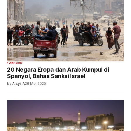
AKHBAR
20 Negara Eropa dan Arab Kumpul di
Spanyol, Bahas Sanksi Israel
by
Arsyil A
26 Mei 2025