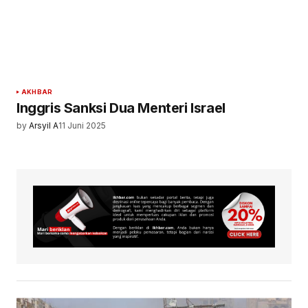
AKHBAR
Inggris Sanksi Dua Menteri Israel
by
Arsyil A
11 Juni 2025