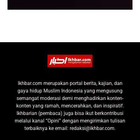
Ikhbar.com merupakan portal berita, kajian, dan
gaya hidup Muslim Indonesia yang mengusung
semangat moderasi demi menghadirkan konten-
konten yang ramah, mencerahkan, dan inspiratif.
Ikhbarian (pembaca) juga bisa ikut berkontribusi
melalui kanal “Opini” dengan mengirimkan tulisan
terbaiknya ke email: redaksi@ikhbar.com.