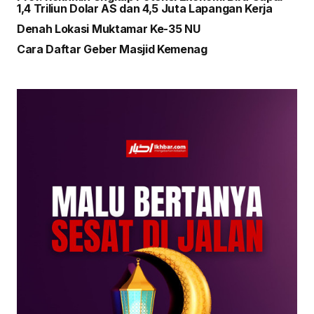
1,4 Triliun Dolar AS dan 4,5 Juta Lapangan Kerja
Denah Lokasi Muktamar Ke-35 NU
Cara Daftar Geber Masjid Kemenag