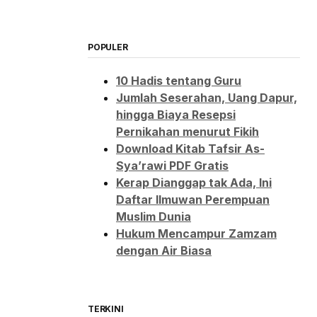
POPULER
10 Hadis tentang Guru
Jumlah Seserahan, Uang Dapur,
hingga Biaya Resepsi
Pernikahan menurut Fikih
Download Kitab Tafsir As-
Sya’rawi PDF Gratis
Kerap Dianggap tak Ada, Ini
Daftar Ilmuwan Perempuan
Muslim Dunia
Hukum Mencampur Zamzam
dengan Air Biasa
TERKINI