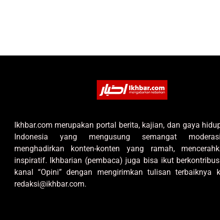
Ikhbar.com merupakan portal berita, kajian, dan gaya hid
Indonesia yang mengusung semangat moderas
menghadirkan konten-konten yang ramah, mencerahk
inspiratif. Ikhbarian (pembaca) juga bisa ikut berkontribus
kanal “Opini” dengan mengirimkan tulisan terbaiknya k
redaksi@ikhbar.com.