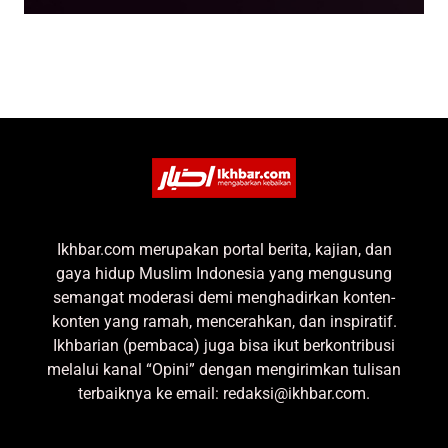
Ikhbar.com merupakan portal berita, kajian, dan
gaya hidup Muslim Indonesia yang mengusung
semangat moderasi demi menghadirkan konten-
konten yang ramah, mencerahkan, dan inspiratif.
Ikhbarian (pembaca) juga bisa ikut berkontribusi
melalui kanal “Opini” dengan mengirimkan tulisan
terbaiknya ke email: redaksi@ikhbar.com.