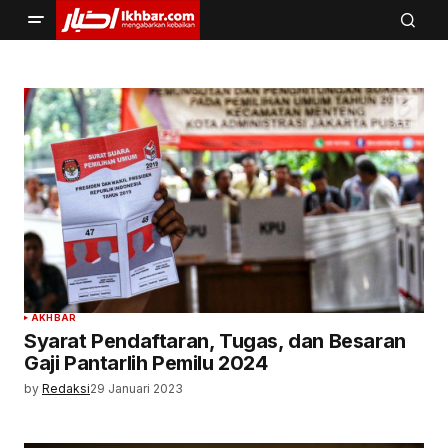
AKHBAR
Syarat Pendaftaran, Tugas, dan Besaran
Gaji Pantarlih Pemilu 2024
by
Redaksi
29 Januari 2023