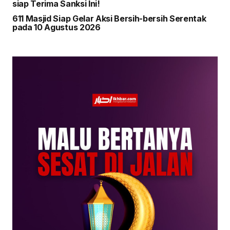
siap Terima Sanksi Ini!
611 Masjid Siap Gelar Aksi Bersih-bersih Serentak
pada 10 Agustus 2026