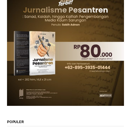
POPULER