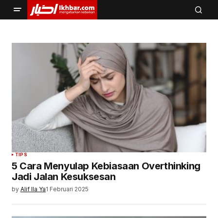
TIPS
5 Cara Menyulap Kebiasaan Overthinking
Jadi Jalan Kesuksesan
by
Alif Ila Ya
1 Februari 2025