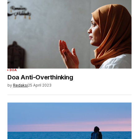
DOA
Doa Anti-Overthinking
by
Redaksi
25 April 2023