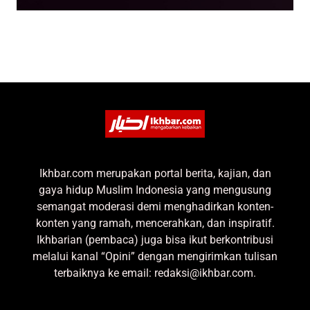
Ikhbar.com merupakan portal berita, kajian, dan
gaya hidup Muslim Indonesia yang mengusung
semangat moderasi demi menghadirkan konten-
konten yang ramah, mencerahkan, dan inspiratif.
Ikhbarian (pembaca) juga bisa ikut berkontribusi
melalui kanal “Opini” dengan mengirimkan tulisan
terbaiknya ke email: redaksi@ikhbar.com.