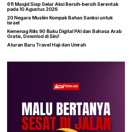
611 Masjid Siap Gelar Aksi Bersih-bersih Serentak
pada 10 Agustus 2026
20 Negara Muslim Kompak Bahas Sanksi untuk
Israel
Kemenag Rilis 90 Buku Digital PAI dan Bahasa Arab
Gratis, Downlod di Sini!
Aturan Baru Travel Haji dan Umrah