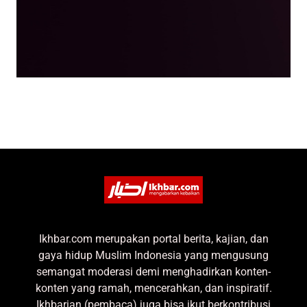
Ikhbar.com merupakan portal berita, kajian, dan
gaya hidup Muslim Indonesia yang mengusung
semangat moderasi demi menghadirkan konten-
konten yang ramah, mencerahkan, dan inspiratif.
Ikhbarian (pembaca) juga bisa ikut berkontribusi