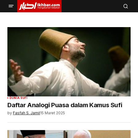
DUNIA SUFI
Daftar Analogi Puasa dalam Kamus Sufi
by
Fasfah S. Jamil
15 Maret 2025