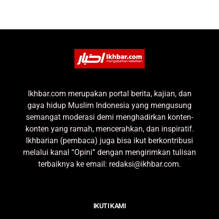
Ikhbar.com merupakan portal berita, kajian, dan
gaya hidup Muslim Indonesia yang mengusung
semangat moderasi demi menghadirkan konten-
konten yang ramah, mencerahkan, dan inspiratif.
Ikhbarian (pembaca) juga bisa ikut berkontribusi
melalui kanal “Opini” dengan mengirimkan tulisan
terbaiknya ke email: redaksi@ikhbar.com.
IKUTI KAMI