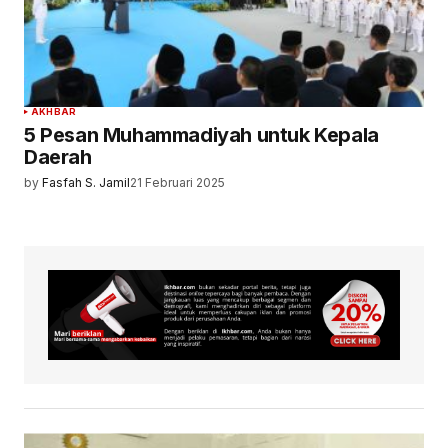
AKHBAR
5 Pesan Muhammadiyah untuk Kepala
Daerah
by
Fasfah S. Jamil
21 Februari 2025