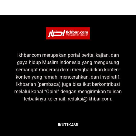
Ikhbar.com merupakan portal berita, kajian, dan
gaya hidup Muslim Indonesia yang mengusung
semangat moderasi demi menghadirkan konten-
konten yang ramah, mencerahkan, dan inspiratif.
Ikhbarian (pembaca) juga bisa ikut berkontribusi
melalui kanal “Opini” dengan mengirimkan tulisan
terbaiknya ke email: redaksi@ikhbar.com.
IKUTI KAMI