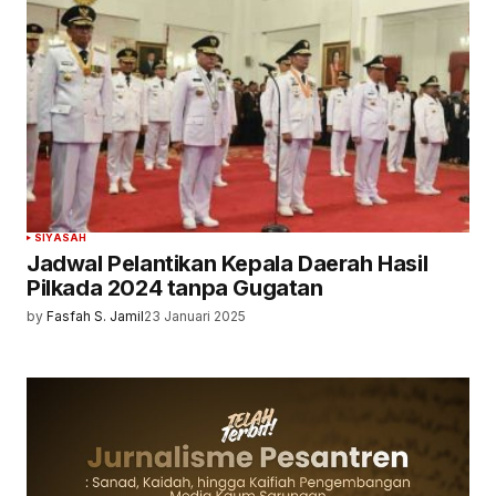
SIYASAH
Jadwal Pelantikan Kepala Daerah Hasil
Pilkada 2024 tanpa Gugatan
by
Fasfah S. Jamil
23 Januari 2025