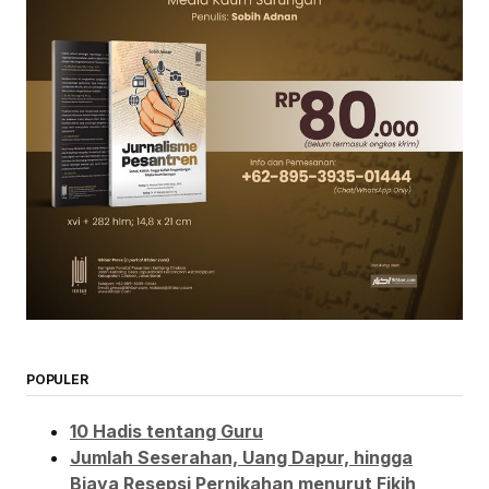
POPULER
10 Hadis tentang Guru
Jumlah Seserahan, Uang Dapur, hingga
Biaya Resepsi Pernikahan menurut Fikih