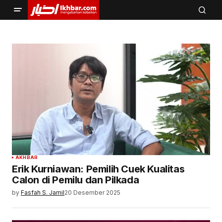
AKHBAR
Erik Kurniawan: Pemilih Cuek Kualitas
Calon di Pemilu dan Pilkada
by
Fasfah S. Jamil
20 Desember 2025