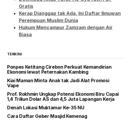
Gratis
Kerap Dianggap tak Ada, Ini Daftar Ilmuwan
Perempuan Muslim Dunia
Hukum Mencampur Zamzam dengan Air
Biasa
TERKINI
Ponpes Ketitang Cirebon Perkuat Kemandirian
Ekonomi lewat Peternakan Kambing
Kiai Maman Minta Anak tak Jadi Alat Promosi
Vape
Prof. Rokhmin Ungkap Potensi Ekonomi Biru Capai
1,4 Triliun Dolar AS dan 4,5 Juta Lapangan Kerja
Denah Lokasi Muktamar Ke-35 NU
Cara Daftar Geber Masjid Kemenag