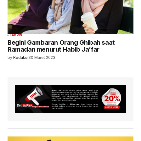
TADRIS
Begini Gambaran Orang Ghibah saat
Ramadan menurut Habib Ja’far
by
Redaksi
30 Maret 2023