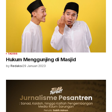
TADRIS
Hukum Menggunjing di Masjid
by
Redaksi
29 Januari 2023