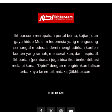
Ikhbar.com merupakan portal berita, kajian, dan
gaya hidup Muslim Indonesia yang mengusung
semangat moderasi demi menghadirkan konten-
konten yang ramah, mencerahkan, dan inspiratif.
Ikhbarian (pembaca) juga bisa ikut berkontribusi
melalui kanal “Opini” dengan mengirimkan tulisan
terbaiknya ke email: redaksi@ikhbar.com.
IKUTI KAMI