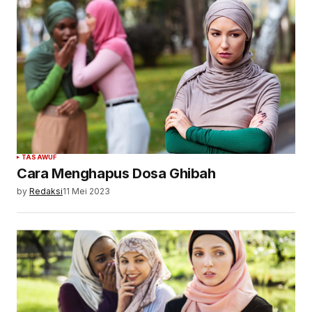
TASAWUF
Cara Menghapus Dosa Ghibah
by
Redaksi
11 Mei 2023