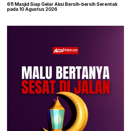
611 Masjid Siap Gelar Aksi Bersih-bersih Serentak
pada 10 Agustus 2026