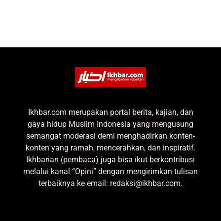
Ikhbar.com merupakan portal berita, kajian, dan
gaya hidup Muslim Indonesia yang mengusung
semangat moderasi demi menghadirkan konten-
konten yang ramah, mencerahkan, dan inspiratif.
Ikhbarian (pembaca) juga bisa ikut berkontribusi
melalui kanal “Opini” dengan mengirimkan tulisan
terbaiknya ke email: redaksi@ikhbar.com.