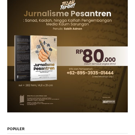
POPULER