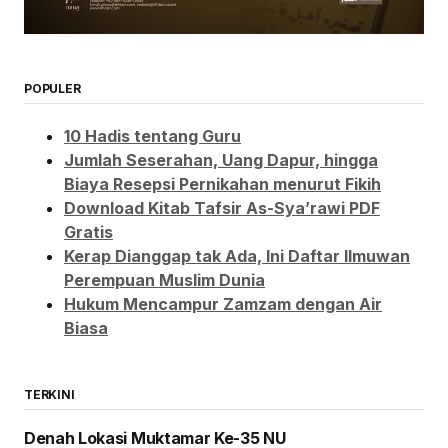
POPULER
10 Hadis tentang Guru
Jumlah Seserahan, Uang Dapur, hingga
Biaya Resepsi Pernikahan menurut Fikih
Download Kitab Tafsir As-Sya’rawi PDF
Gratis
Kerap Dianggap tak Ada, Ini Daftar Ilmuwan
Perempuan Muslim Dunia
Hukum Mencampur Zamzam dengan Air
Biasa
TERKINI
Denah Lokasi Muktamar Ke-35 NU