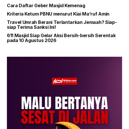
Cara Daftar Geber Masjid Kemenag
Kriteria Ketum PBNU menurut Kiai Ma’ruf Amin
Travel Umrah Berani Terlantarkan Jemaah? Siap-
siap Terima Sanksi Ini!
611 Masjid Siap Gelar Aksi Bersih-bersih Serentak
pada 10 Agustus 2026