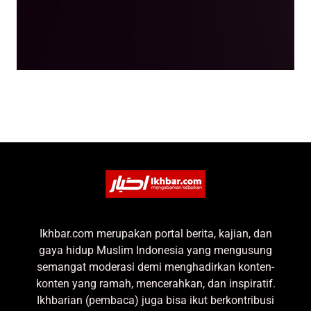
Ikhbar.com merupakan portal berita, kajian, dan
gaya hidup Muslim Indonesia yang mengusung
semangat moderasi demi menghadirkan konten-
konten yang ramah, mencerahkan, dan inspiratif.
Ikhbarian (pembaca) juga bisa ikut berkontribusi