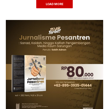
LOAD MORE