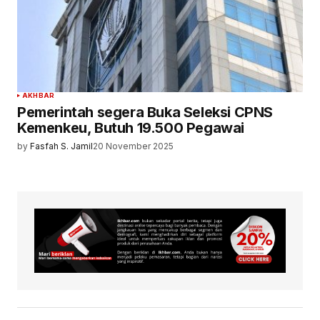
AKHBAR
Pemerintah segera Buka Seleksi CPNS
Kemenkeu, Butuh 19.500 Pegawai
by
Fasfah S. Jamil
20 November 2025