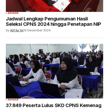
AKHBAR
Jadwal Lengkap Pengumuman Hasil
Seleksi CPNS 2024 hingga Penetapan NIP
by
Alif Ila Ya
26 Desember 2024
AKHBAR
37.849 Peserta Lulus SKD CPNS Kemenag