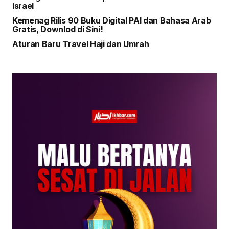
Israel
Kemenag Rilis 90 Buku Digital PAI dan Bahasa Arab
Gratis, Downlod di Sini!
Aturan Baru Travel Haji dan Umrah