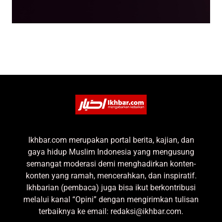
Ikhbar.com merupakan portal berita, kajian, dan
gaya hidup Muslim Indonesia yang mengusung
semangat moderasi demi menghadirkan konten-
konten yang ramah, mencerahkan, dan inspiratif.
Ikhbarian (pembaca) juga bisa ikut berkontribusi
melalui kanal “Opini” dengan mengirimkan tulisan
terbaiknya ke email: redaksi@ikhbar.com.