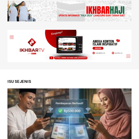
ISU SEJENIS