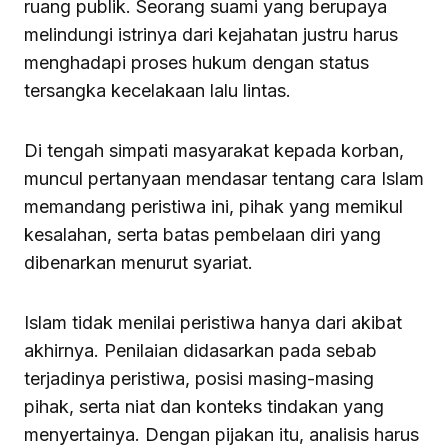
ruang publik. Seorang suami yang berupaya
melindungi istrinya dari kejahatan justru harus
menghadapi proses hukum dengan status
tersangka kecelakaan lalu lintas.
Di tengah simpati masyarakat kepada korban,
muncul pertanyaan mendasar tentang cara Islam
memandang peristiwa ini, pihak yang memikul
kesalahan, serta batas pembelaan diri yang
dibenarkan menurut syariat.
Islam tidak menilai peristiwa hanya dari akibat
akhirnya. Penilaian didasarkan pada sebab
terjadinya peristiwa, posisi masing-masing
pihak, serta niat dan konteks tindakan yang
menyertainya. Dengan pijakan itu, analisis harus