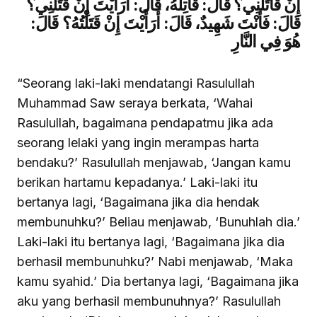
إِنْ قَاتَلَنِي؟ قَالَ: قَاتِلْهُ، قَالَ: أَرَأَيْتَ إِنْ قَتَلَنِي؟
قَالَ: فَأَنْتَ شَهِيدٌ، قَالَ: أَرَأَيْتَ إِنْ قَتَلْتُهُ؟ قَالَ:
هُوَ فِي النَّارِ
“Seorang laki-laki mendatangi Rasulullah
Muhammad Saw seraya berkata, ‘Wahai
Rasulullah, bagaimana pendapatmu jika ada
seorang lelaki yang ingin merampas harta
bendaku?’ Rasulullah menjawab, ‘Jangan kamu
berikan hartamu kepadanya.’ Laki-laki itu
bertanya lagi, ‘Bagaimana jika dia hendak
membunuhku?’ Beliau menjawab, ‘Bunuhlah dia.’
Laki-laki itu bertanya lagi, ‘Bagaimana jika dia
berhasil membunuhku?’ Nabi menjawab, ‘Maka
kamu syahid.’ Dia bertanya lagi, ‘Bagaimana jika
aku yang berhasil membunuhnya?’ Rasulullah