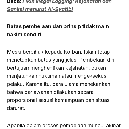
Baca:
Fikih Illegal Logging: Kejahatan dan
Sanksi menurut Al-Syatibi
Batas pembelaan dan prinsip tidak main
hakim sendiri
Meski berpihak kepada korban, Islam tetap
menetapkan batas yang jelas. Pembelaan diri
bertujuan menghentikan kejahatan, bukan
menjatuhkan hukuman atau mengeksekusi
pelaku. Karena itu, para ulama menekankan
bahwa perlawanan dilakukan secara
proporsional sesuai kemampuan dan situasi
darurat.
Apabila dalam proses pembelaan muncul akibat