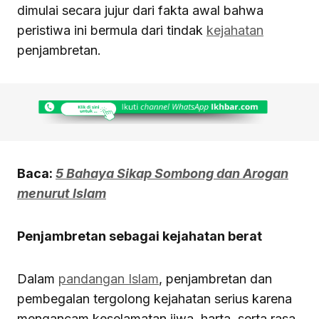
dimulai secara jujur dari fakta awal bahwa
peristiwa ini bermula dari tindak
kejahatan
penjambretan.
Baca:
5 Bahaya Sikap Sombong dan Arogan
menurut Islam
Penjambretan sebagai kejahatan berat
Dalam
pandangan Islam
, penjambretan dan
pembegalan tergolong kejahatan serius karena
mengancam keselamatan jiwa, harta, serta rasa