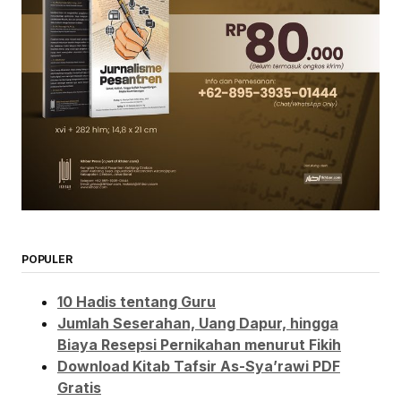
POPULER
10 Hadis tentang Guru
Jumlah Seserahan, Uang Dapur, hingga
Biaya Resepsi Pernikahan menurut Fikih
Download Kitab Tafsir As-Sya’rawi PDF
Gratis