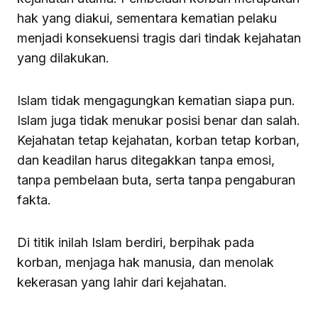
hak yang diakui, sementara kematian pelaku
menjadi konsekuensi tragis dari tindak kejahatan
yang dilakukan.
Islam tidak mengagungkan kematian siapa pun.
Islam juga tidak menukar posisi benar dan salah.
Kejahatan tetap kejahatan, korban tetap korban,
dan keadilan harus ditegakkan tanpa emosi,
tanpa pembelaan buta, serta tanpa pengaburan
fakta.
Di titik inilah Islam berdiri, berpihak pada
korban, menjaga hak manusia, dan menolak
kekerasan yang lahir dari kejahatan.