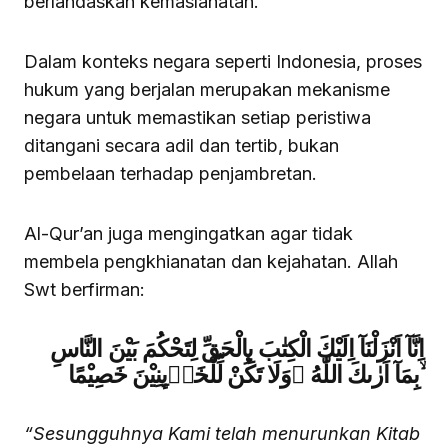
berlandaskan kemaslahatan.”
Dalam konteks negara seperti Indonesia, proses
hukum yang berjalan merupakan mekanisme
negara untuk memastikan setiap peristiwa
ditangani secara adil dan tertib, bukan
pembelaan terhadap penjambretan.
Al-Qur’an juga mengingatkan agar tidak
membela pengkhianatan dan kejahatan. Allah
Swt berfirman:
اِنَّآ اَنْزَلْنَآ اِلَيْكَ الْكِتٰبَ بِالْحَقِّ لِتَحْكُمَ بَيْنَ النَّاسِ
بِمَآ اَرٰىكَ اللّٰهُ ۗوَلَا تَكُنْ لِّلْخَاۤىِٕنِيْنَ خَصِيْمًا ۙ
“Sesungguhnya Kami telah menurunkan Kitab