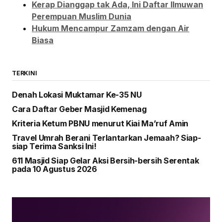
Kerap Dianggap tak Ada, Ini Daftar Ilmuwan
Perempuan Muslim Dunia
Hukum Mencampur Zamzam dengan Air
Biasa
TERKINI
Denah Lokasi Muktamar Ke-35 NU
Cara Daftar Geber Masjid Kemenag
Kriteria Ketum PBNU menurut Kiai Ma’ruf Amin
Travel Umrah Berani Terlantarkan Jemaah? Siap-
siap Terima Sanksi Ini!
611 Masjid Siap Gelar Aksi Bersih-bersih Serentak
pada 10 Agustus 2026