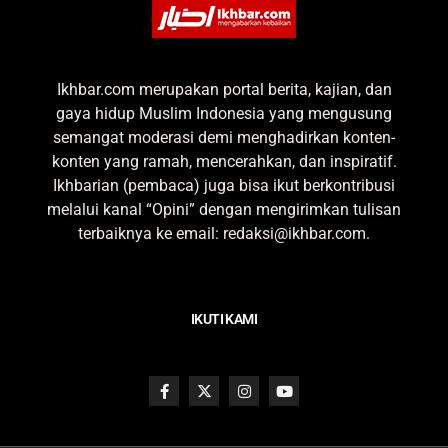
Ikhbar.com merupakan portal berita, kajian, dan
gaya hidup Muslim Indonesia yang mengusung
semangat moderasi demi menghadirkan konten-
konten yang ramah, mencerahkan, dan inspiratif.
Ikhbarian (pembaca) juga bisa ikut berkontribusi
melalui kanal “Opini” dengan mengirimkan tulisan
terbaiknya ke email: redaksi@ikhbar.com.
IKUTI KAMI