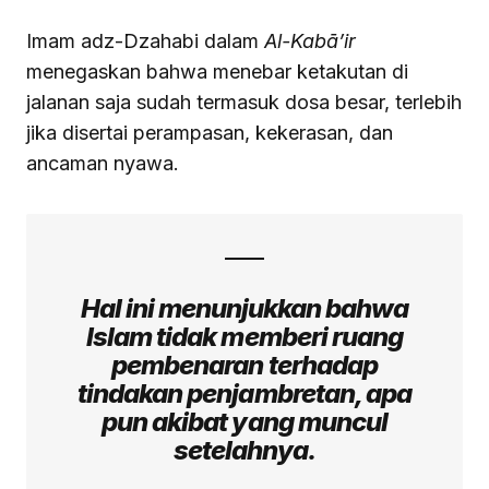
Imam adz-Dzahabi dalam
Al-Kabā’ir
menegaskan bahwa menebar ketakutan di
jalanan saja sudah termasuk dosa besar, terlebih
jika disertai perampasan, kekerasan, dan
ancaman nyawa.
Hal ini menunjukkan bahwa
Islam tidak memberi ruang
pembenaran terhadap
tindakan penjambretan, apa
pun akibat yang muncul
setelahnya.