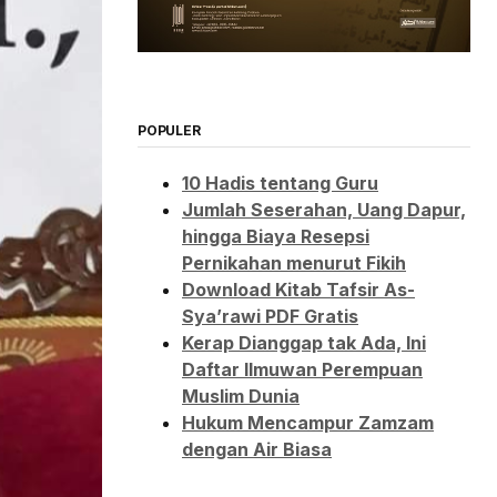
POPULER
10 Hadis tentang Guru
Jumlah Seserahan, Uang Dapur,
hingga Biaya Resepsi
Pernikahan menurut Fikih
Download Kitab Tafsir As-
Sya’rawi PDF Gratis
Kerap Dianggap tak Ada, Ini
Daftar Ilmuwan Perempuan
Muslim Dunia
Hukum Mencampur Zamzam
dengan Air Biasa