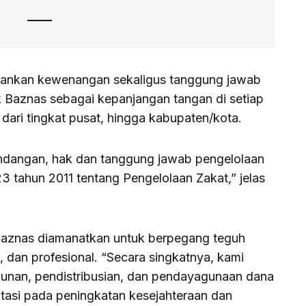
lankan kewenangan sekaligus tanggung jawab
 Baznas sebagai kepanjangan tangan di setiap
 dari tingkat pusat, hingga kabupaten/kota.
dangan, hak dan tanggung jawab pengelolaan
3 tahun 2011 tentang Pengelolaan Zakat,” jelas
Baznas diamanatkan untuk berpegang teguh
, dan profesional. “Secara singkatnya, kami
nan, pendistribusian, dan pendayagunaan dana
tasi pada peningkatan kesejahteraan dan