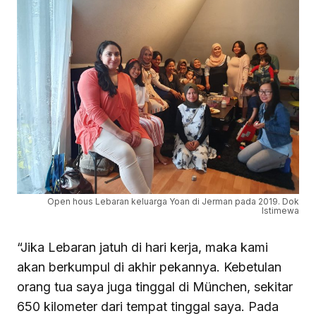
Open hous Lebaran keluarga Yoan di Jerman pada 2019. Dok
Istimewa
“Jika Lebaran jatuh di hari kerja, maka kami
akan berkumpul di akhir pekannya. Kebetulan
orang tua saya juga tinggal di München, sekitar
650 kilometer dari tempat tinggal saya. Pada