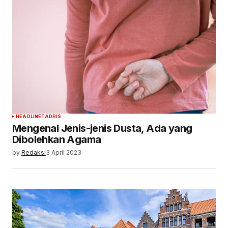
HEADLINE
TADRIS
Mengenal Jenis-jenis Dusta, Ada yang
Dibolehkan Agama
by
Redaksi
3 April 2023