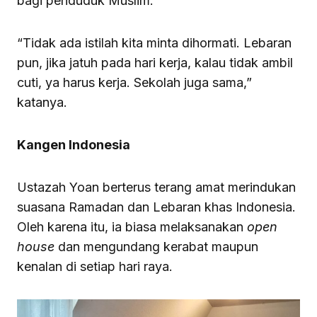
bagi penduduk Muslim.
“Tidak ada istilah kita minta dihormati. Lebaran
pun, jika jatuh pada hari kerja, kalau tidak ambil
cuti, ya harus kerja. Sekolah juga sama,”
katanya.
Kangen Indonesia
Ustazah Yoan berterus terang amat merindukan
suasana Ramadan dan Lebaran khas Indonesia.
Oleh karena itu, ia biasa melaksanakan
open
house
dan mengundang kerabat maupun
kenalan di setiap hari raya.