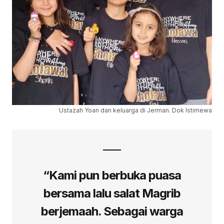
Ustazah Yoan dan keluarga di Jerman. Dok Istimewa
“Kami pun berbuka puasa
bersama lalu salat Magrib
berjemaah. Sebagai warga