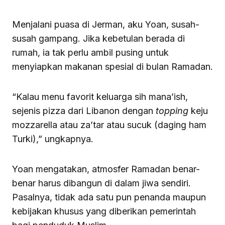
Menjalani puasa di Jerman, aku Yoan, susah-
susah gampang. Jika kebetulan berada di
rumah, ia tak perlu ambil pusing untuk
menyiapkan makanan spesial di bulan Ramadan.
“Kalau menu favorit keluarga sih mana’ish,
sejenis pizza dari Libanon dengan
topping
keju
mozzarella atau za’tar atau sucuk (daging ham
Turki),” ungkapnya.
Yoan mengatakan, atmosfer Ramadan benar-
benar harus dibangun di dalam jiwa sendiri.
Pasalnya, tidak ada satu pun penanda maupun
kebijakan khusus yang diberikan pemerintah