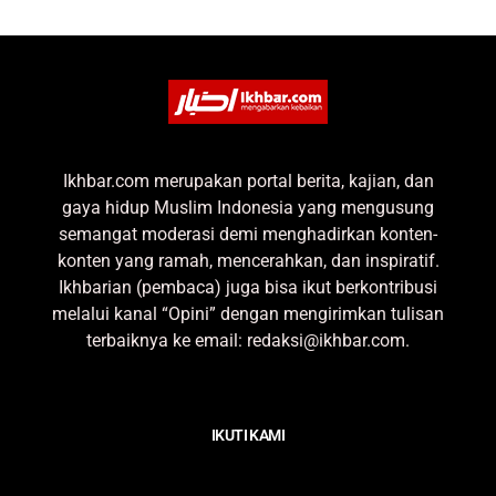
Ikhbar.com merupakan portal berita, kajian, dan
gaya hidup Muslim Indonesia yang mengusung
semangat moderasi demi menghadirkan konten-
konten yang ramah, mencerahkan, dan inspiratif.
Ikhbarian (pembaca) juga bisa ikut berkontribusi
melalui kanal “Opini” dengan mengirimkan tulisan
terbaiknya ke email: redaksi@ikhbar.com.
IKUTI KAMI