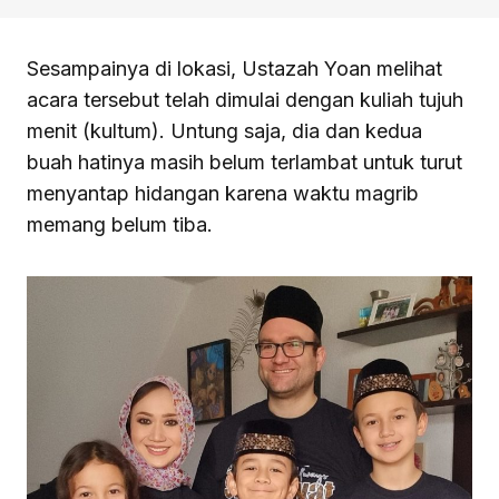
Sesampainya di lokasi, Ustazah Yoan melihat
acara tersebut telah dimulai dengan kuliah tujuh
menit (kultum). Untung saja, dia dan kedua
buah hatinya masih belum terlambat untuk turut
menyantap hidangan karena waktu magrib
memang belum tiba.