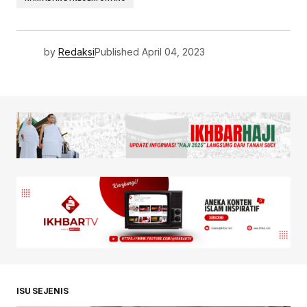
by
Redaksi
Published
April 04, 2023
ISU SEJENIS