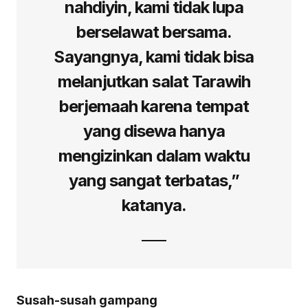
nahdiyin, kami tidak lupa
berselawat bersama.
Sayangnya, kami tidak bisa
melanjutkan salat Tarawih
berjemaah karena tempat
yang disewa hanya
mengizinkan dalam waktu
yang sangat terbatas,”
katanya.
Susah-susah gampang